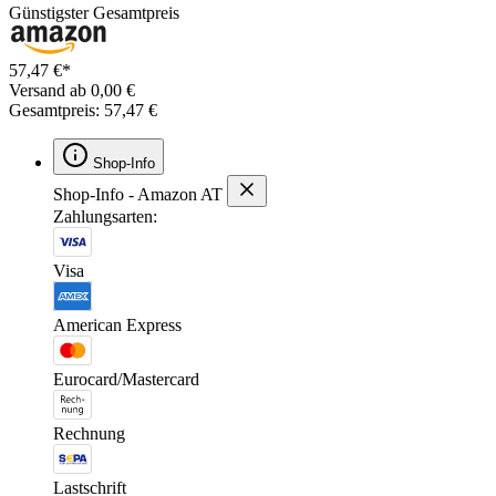
Günstigster Gesamtpreis
57,47 €*
Versand ab 0,00 €
Gesamtpreis: 57,47 €
Shop-Info
Shop-Info - Amazon AT
Zahlungsarten:
Visa
American Express
Eurocard/Mastercard
Rechnung
Lastschrift