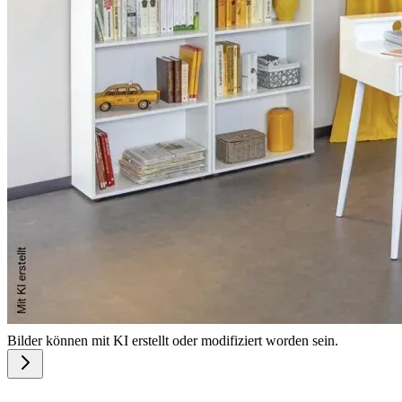
Bilder können mit KI erstellt oder modifiziert worden sein.