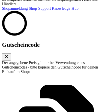
Händlers.
Shopanmeldung
Shop-Support
Knowledge-Hub
Gutscheincode
Der angegebene Preis gilt nur bei Verwendung eines
Gutscheincodes - bitte kopiere den Gutscheincode für deinen
Einkauf im Shop: