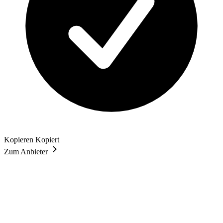
Kopieren
Kopiert
Zum Anbieter