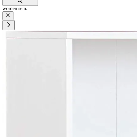
worden sein.