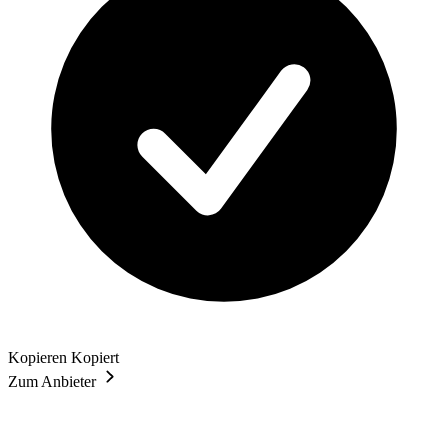
Kopieren
Kopiert
Zum Anbieter