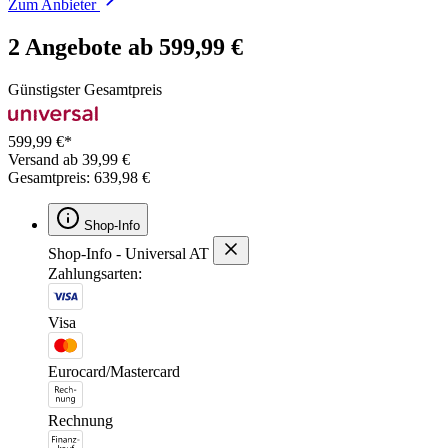
Zum Anbieter
2 Angebote ab 599,99 €
Günstigster Gesamtpreis
599,99 €*
Versand ab 39,99 €
Gesamtpreis: 639,98 €
Shop-Info
Shop-Info - Universal AT
Zahlungsarten:
Visa
Eurocard/Mastercard
Rechnung