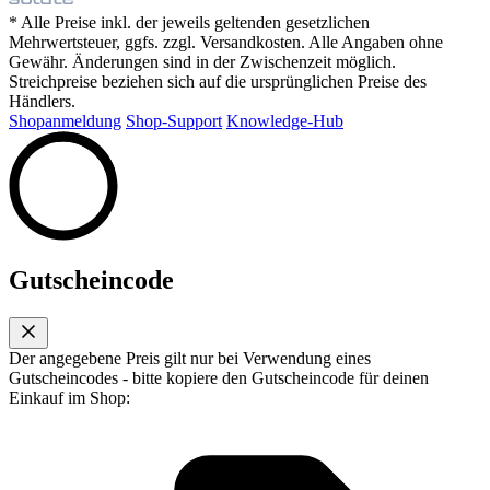
* Alle Preise inkl. der jeweils geltenden gesetzlichen
Mehrwertsteuer, ggfs. zzgl. Versandkosten. Alle Angaben ohne
Gewähr. Änderungen sind in der Zwischenzeit möglich.
Streichpreise beziehen sich auf die ursprünglichen Preise des
Händlers.
Shopanmeldung
Shop-Support
Knowledge-Hub
Gutscheincode
Der angegebene Preis gilt nur bei Verwendung eines
Gutscheincodes - bitte kopiere den Gutscheincode für deinen
Einkauf im Shop: