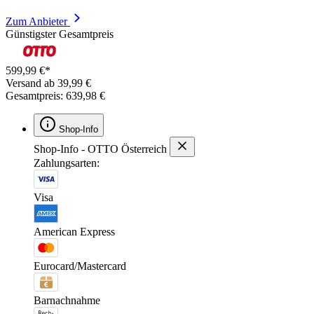
Zum Anbieter
Günstigster Gesamtpreis
599,99 €*
Versand ab 39,99 €
Gesamtpreis: 639,98 €
Shop-Info
Shop-Info - OTTO Österreich
Zahlungsarten:
Visa
American Express
Eurocard/Mastercard
Barnachnahme