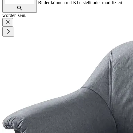
Bilder können mit KI erstellt oder modifiziert
worden sein.