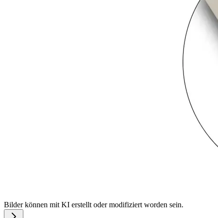
Bilder können mit KI erstellt oder modifiziert worden sein.