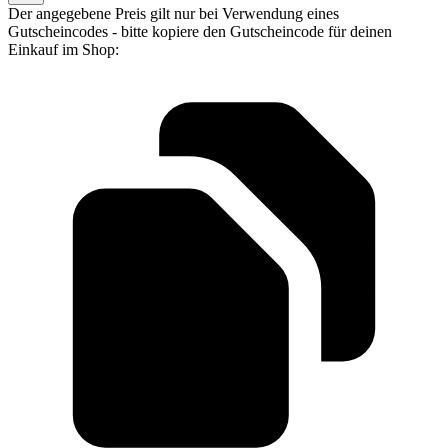
Der angegebene Preis gilt nur bei Verwendung eines
Gutscheincodes - bitte kopiere den Gutscheincode für deinen
Einkauf im Shop: