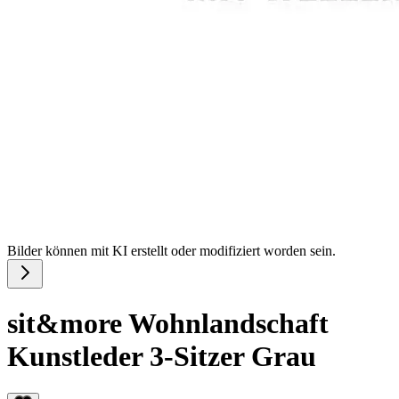
Bilder können mit KI erstellt oder modifiziert worden sein.
sit&more Wohnlandschaft
Kunstleder 3-Sitzer Grau