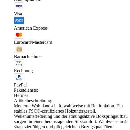
Visa
American Express
Eurocard/Mastercard
Barnachnahme
Rechnung
PayPal
Paketdienste:
Hermes
Artikelbeschreibung:
Moderne Wohnlandschaft, wahlweise mit Bettfunktion. Ein
stabiles FSC®-zertifiziertes Holzuntergestell,
Wellenunterfederung und der atmungsaktive Boxspringaufbau
sorgen für einen herausragenden Sitzkomfort. Wahlweise in 4
strapazierfähigen und pflegeleichten Bezugsqualitäten