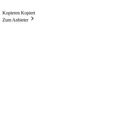
Kopieren
Kopiert
Zum Anbieter