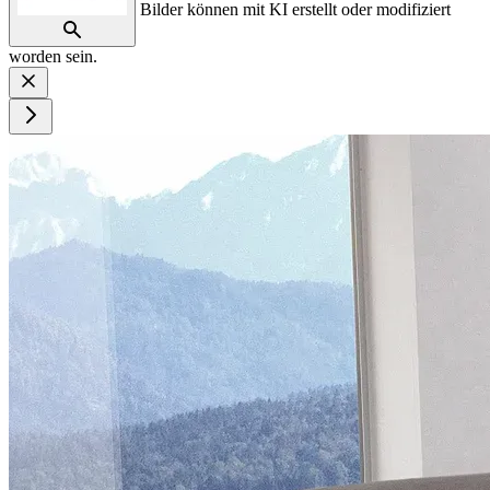
Bilder können mit KI erstellt oder modifiziert
worden sein.