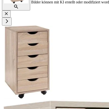
Bilder können mit KI erstellt oder modifiziert word