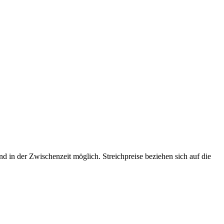
d in der Zwischenzeit möglich. Streichpreise beziehen sich auf die