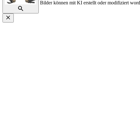
Bilder können mit KI erstellt oder modifiziert word