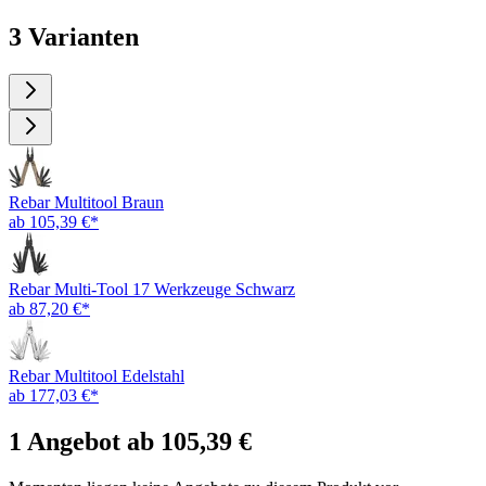
3 Varianten
Rebar Multitool Braun
ab 105,39 €*
Rebar Multi-Tool 17 Werkzeuge Schwarz
ab 87,20 €*
Rebar Multitool Edelstahl
ab 177,03 €*
1 Angebot ab 105,39 €