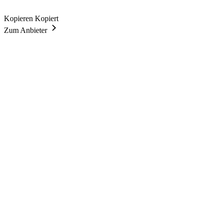
Kopieren
Kopiert
Zum Anbieter