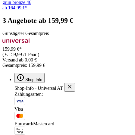
grün bronze 46
ab 164,99 €*
3 Angebote ab 159,99 €
Günstigster Gesamtpreis
159,99 €*
( € 159,99 /1 Paar )
Versand ab 0,00 €
Gesamtpreis: 159,99 €
Shop-Info
Shop-Info - Universal AT
Zahlungsarten:
Visa
Eurocard/Mastercard