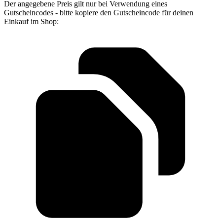
Der angegebene Preis gilt nur bei Verwendung eines
Gutscheincodes - bitte kopiere den Gutscheincode für deinen
Einkauf im Shop: