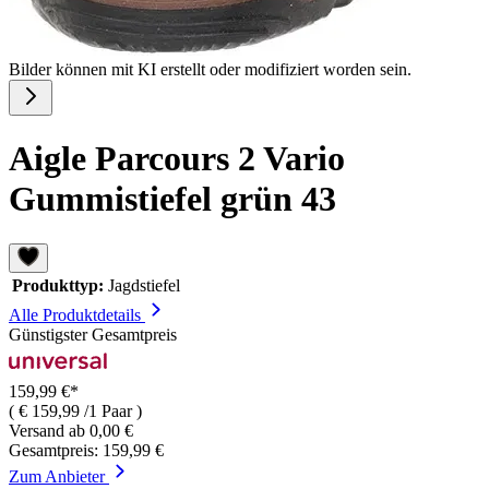
Bilder können mit KI erstellt oder modifiziert worden sein.
Aigle Parcours 2 Vario
Gummistiefel grün 43
Produkttyp:
Jagdstiefel
Alle Produktdetails
Günstigster Gesamtpreis
159,99 €*
( € 159,99 /1 Paar )
Versand ab 0,00 €
Gesamtpreis: 159,99 €
Zum Anbieter