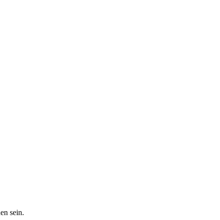
en sein.