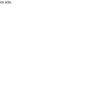
en sein.