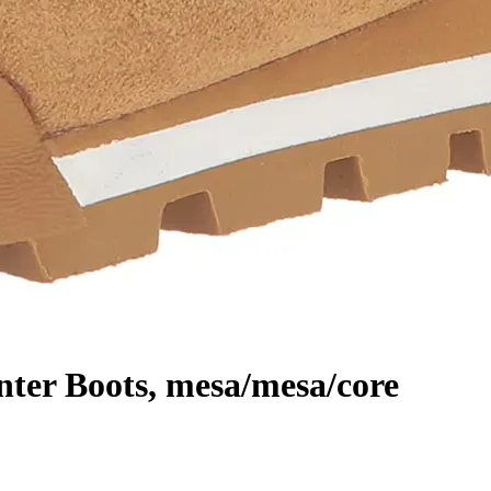
ter Boots, mesa/mesa/core