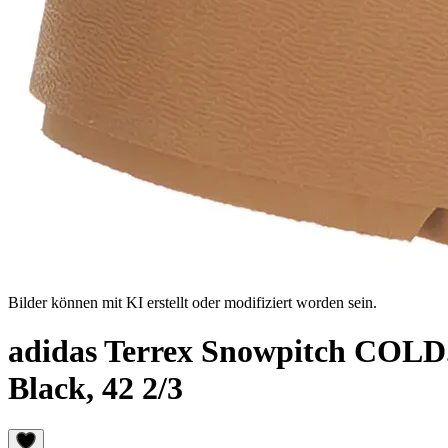
Bilder können mit KI erstellt oder modifiziert worden sein.
adidas Terrex Snowpitch COLD.
Black, 42 2/3