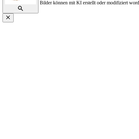
Bilder können mit KI erstellt oder modifiziert word