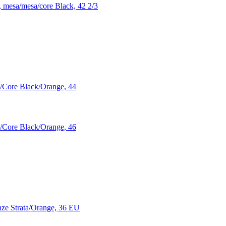
mesa/mesa/core Black, 42 2/3
/Core Black/Orange, 44
/Core Black/Orange, 46
ze Strata/Orange, 36 EU