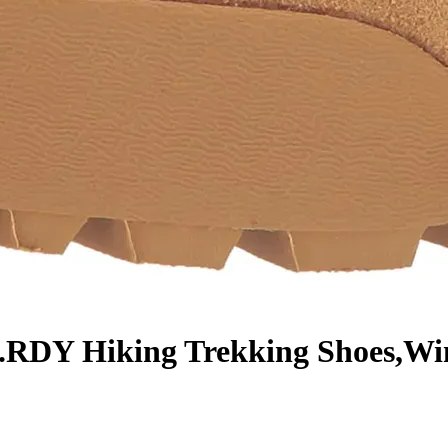
RDY Hiking Trekking Shoes,Win