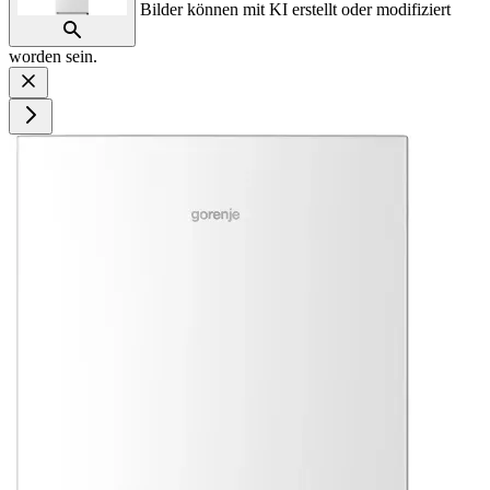
Bilder können mit KI erstellt oder modifiziert
worden sein.