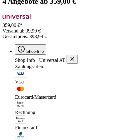
4 Angebote ab 359,00 €
359,00 €*
Versand ab 39,99 €
Gesamtpreis: 398,99 €
Shop-Info
Shop-Info - Universal AT
Zahlungsarten:
Visa
Eurocard/Mastercard
Rechnung
Finanzkauf