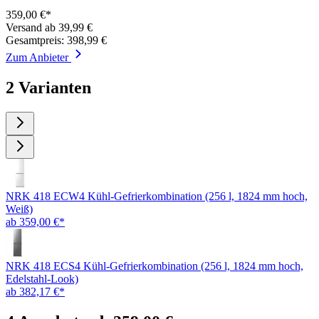
359,00 €*
Versand ab 39,99 €
Gesamtpreis: 398,99 €
Zum Anbieter
2 Varianten
NRK 418 ECW4 Kühl-Gefrierkombination (256 l, 1824 mm hoch,
Weiß)
ab 359,00 €*
NRK 418 ECS4 Kühl-Gefrierkombination (256 l, 1824 mm hoch,
Edelstahl-Look)
ab 382,17 €*