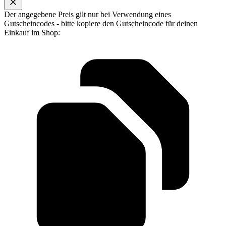
Der angegebene Preis gilt nur bei Verwendung eines
Gutscheincodes - bitte kopiere den Gutscheincode für deinen
Einkauf im Shop: