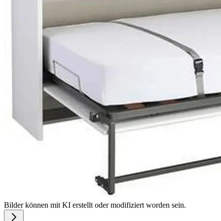
Bilder können mit KI erstellt oder modifiziert worden sein.