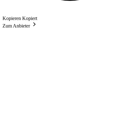
Kopieren
Kopiert
Zum Anbieter