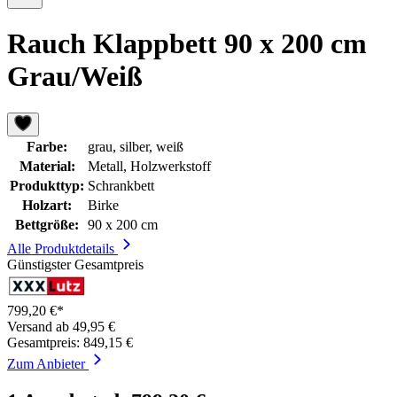
Rauch Klappbett 90 x 200 cm
Grau/Weiß
Farbe:
grau, silber, weiß
Material:
Metall, Holzwerkstoff
Produkttyp:
Schrankbett
Holzart:
Birke
Bettgröße:
90 x 200 cm
Alle Produktdetails
Günstigster Gesamtpreis
799,20 €*
Versand ab 49,95 €
Gesamtpreis: 849,15 €
Zum Anbieter