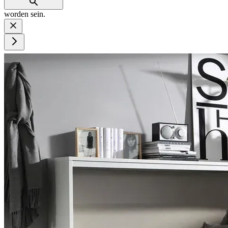
worden sein.