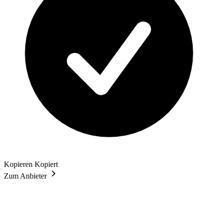
Kopieren
Kopiert
Zum Anbieter