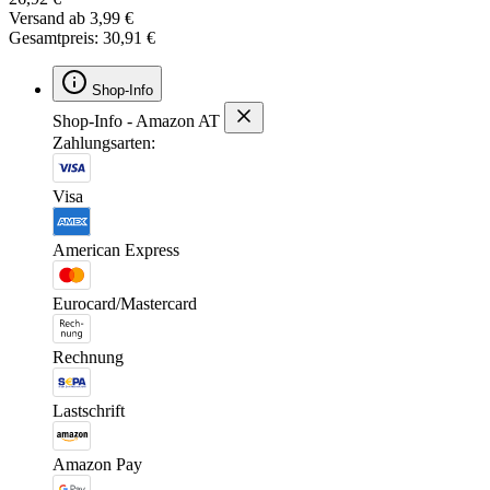
Versand ab 3,99 €
Gesamtpreis: 30,91 €
Shop-Info
Shop-Info - Amazon AT
Zahlungsarten:
Visa
American Express
Eurocard/Mastercard
Rechnung
Lastschrift
Amazon Pay