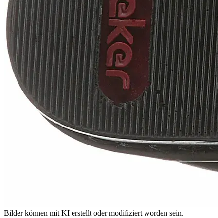
Bilder können mit KI erstellt oder modifiziert worden sein.