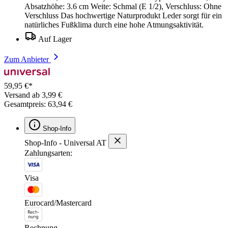
Absatzhöhe: 3.6 cm Weite: Schmal (E 1/2), Verschluss: Ohne
Verschluss Das hochwertige Naturprodukt Leder sorgt für ein
natürliches Fußklima durch eine hohe Atmungsaktivität.
Auf Lager
Zum Anbieter
59,95 €*
Versand ab 3,99 €
Gesamtpreis: 63,94 €
Shop-Info
Shop-Info - Universal AT
Zahlungsarten:
Visa
Eurocard/Mastercard
Rechnung