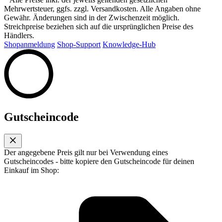
Mehrwertsteuer, ggfs. zzgl. Versandkosten. Alle Angaben ohne
Gewähr. Änderungen sind in der Zwischenzeit möglich.
Streichpreise beziehen sich auf die ursprünglichen Preise des
Händlers.
Shopanmeldung
Shop-Support
Knowledge-Hub
Gutscheincode
Der angegebene Preis gilt nur bei Verwendung eines
Gutscheincodes - bitte kopiere den Gutscheincode für deinen
Einkauf im Shop: