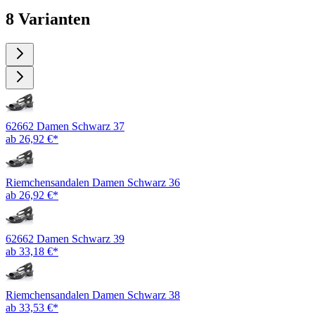
8 Varianten
62662 Damen Schwarz 37
ab 26,92 €*
Riemchensandalen Damen Schwarz 36
ab 26,92 €*
62662 Damen Schwarz 39
ab 33,18 €*
Riemchensandalen Damen Schwarz 38
ab 33,53 €*