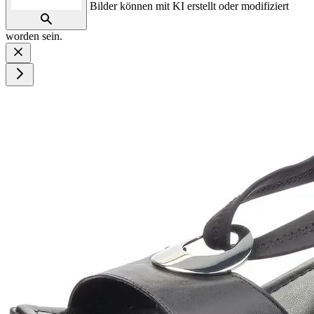
Bilder können mit KI erstellt oder modifiziert
worden sein.