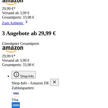
29,99 €*
Versand ab 3,99 €
Gesamtpreis: 33,98 €
Zum Anbieter
3 Angebote ab 29,99 €
Günstigster Gesamtpreis
29,99 €*
Versand ab 3,99 €
Gesamtpreis: 33,98 €
Shop-Info
Shop-Info - Amazon DE
Zahlungsarten:
Visa