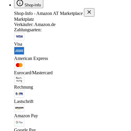
Shop-Info
Shop-Info - Amazon AT Marketplace
Marktplatz
Verkäufer: Amazon.de
Zahlungsarten:
Visa
American Express
Eurocard/Mastercard
Rechnung
Lastschrift
Amazon Pay
Google Pay