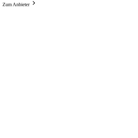
Zum Anbieter