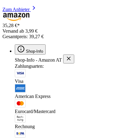
Zum Anbieter
35,28 €*
Versand ab 3,99 €
Gesamtpreis: 39,27 €
Shop-Info
Shop-Info - Amazon AT
Zahlungsarten:
Visa
American Express
Eurocard/Mastercard
Rechnung