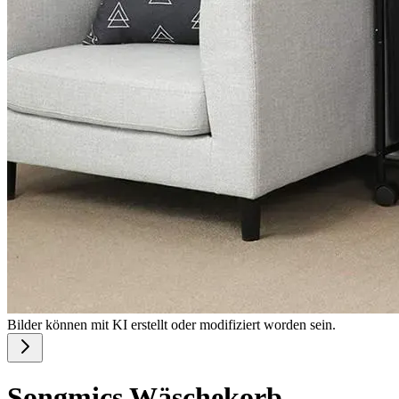
Bilder können mit KI erstellt oder modifiziert worden sein.
Songmics Wäschekorb,