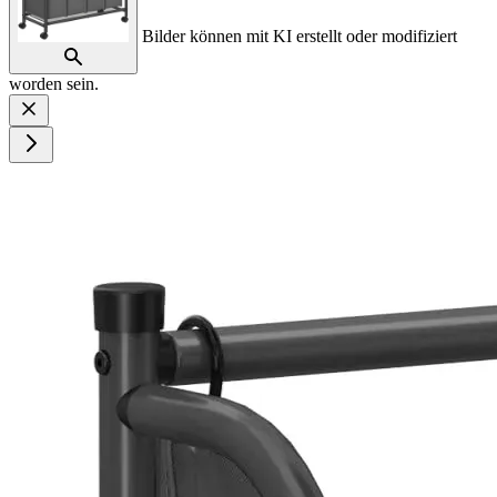
Bilder können mit KI erstellt oder modifiziert
worden sein.