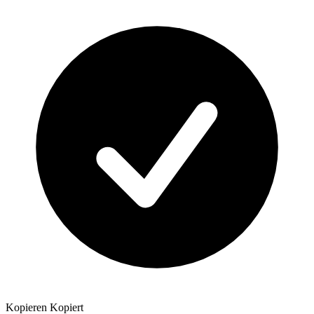
Kopieren
Kopiert