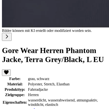
Bilder können mit KI erstellt oder modifiziert worden sein.
Gore Wear Herren Phantom
Jacke, Terra Grey/Black, L EU
Farbe:
grau, schwarz
Material:
Polyester, Stretch, Elasthan
Produkttyp:
Fahrradjacke
Zielgruppe:
Herren
wasserdicht, wasserabweisend, atmungsaktiv,
Eigenschaften:
winddicht, elastisch