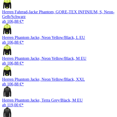
Herren Fahrrad-Jacke Phantom, GORE-TEX INFINIUM, S, Neon-
Gelb/Schwarz
ab 106,88 €*
Herren Phantom Jacke, Neon Yellow/Black, L EU
ab 106,88 €*
Herren Phantom Jacke, Neon Yellow/Black, M EU
ab 106,88 €*
Herren Phantom Jacke, Neon Yellow/Black, XXL
ab 106,88 €*
Herren Phantom Jacke, Terra Grey/Black, M EU
ab 119,00 €*