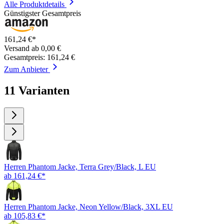
Alle Produktdetails
Günstigster Gesamtpreis
161,24 €*
Versand ab 0,00 €
Gesamtpreis: 161,24 €
Zum Anbieter
11 Varianten
Herren Phantom Jacke, Terra Grey/Black, L EU
ab 161,24 €*
Herren Phantom Jacke, Neon Yellow/Black, 3XL EU
ab 105,83 €*