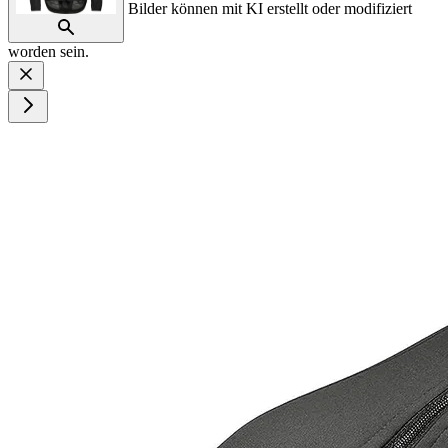
Bilder können mit KI erstellt oder modifiziert
worden sein.