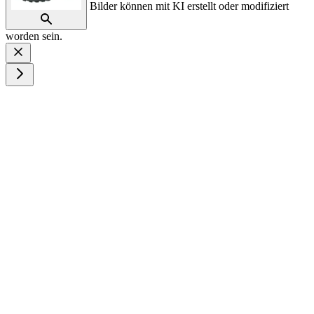
Bilder können mit KI erstellt oder modifiziert
worden sein.