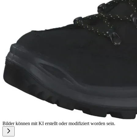
Bilder können mit KI erstellt oder modifiziert worden sein.