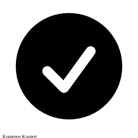
Kopieren
Kopiert