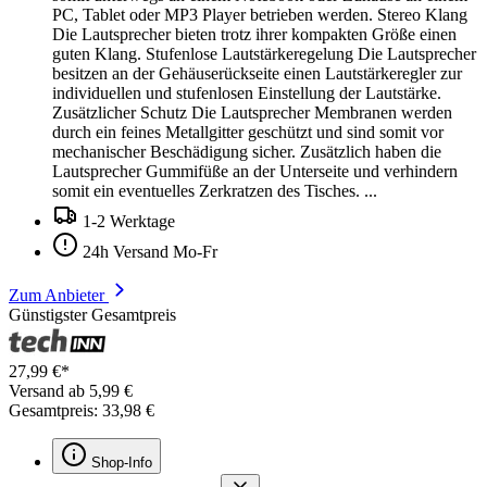
PC, Tablet oder MP3 Player betrieben werden. Stereo Klang
Die Lautsprecher bieten trotz ihrer kompakten Größe einen
guten Klang. Stufenlose Lautstärkeregelung Die Lautsprecher
besitzen an der Gehäuserückseite einen Lautstärkeregler zur
individuellen und stufenlosen Einstellung der Lautstärke.
Zusätzlicher Schutz Die Lautsprecher Membranen werden
durch ein feines Metallgitter geschützt und sind somit vor
mechanischer Beschädigung sicher. Zusätzlich haben die
Lautsprecher Gummifüße an der Unterseite und verhindern
somit ein eventuelles Zerkratzen des Tisches. ...
1-2 Werktage
24h Versand Mo-Fr
Zum Anbieter
Günstigster Gesamtpreis
27,99 €*
Versand ab 5,99 €
Gesamtpreis: 33,98 €
Shop-Info