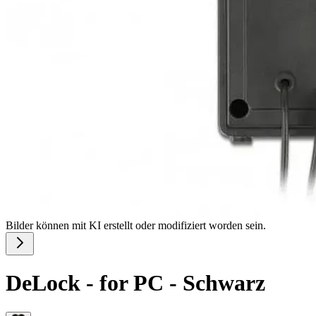
Bilder können mit KI erstellt oder modifiziert worden sein.
DeLock - for PC - Schwarz