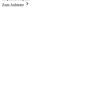
Zum Anbieter