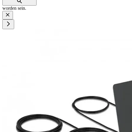
worden sein.