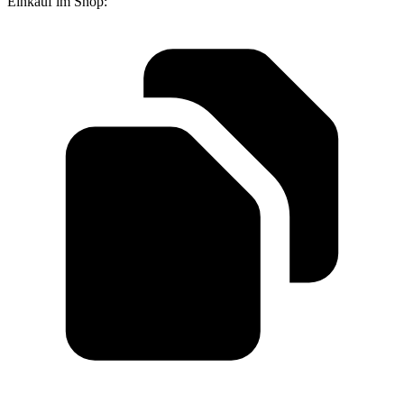
Einkauf im Shop: