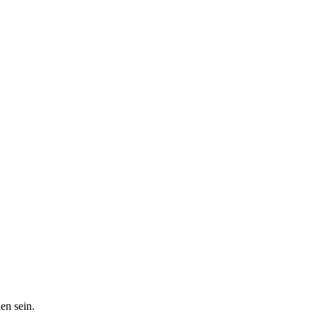
en sein.