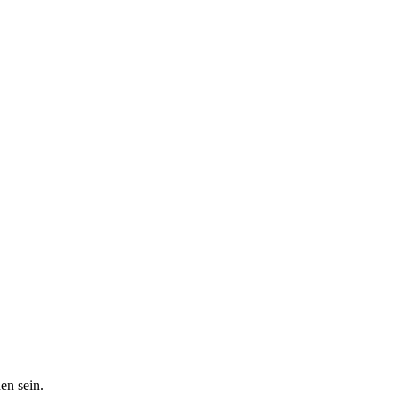
en sein.