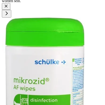
worden sein.