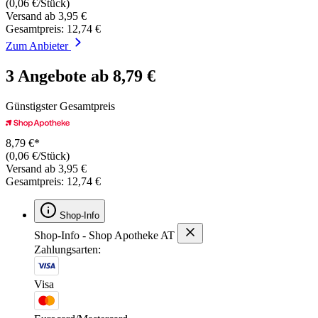
(0,06 €/Stück)
Versand ab 3,95 €
Gesamtpreis: 12,74 €
Zum Anbieter
3 Angebote ab 8,79 €
Günstigster Gesamtpreis
8,79 €*
(0,06 €/Stück)
Versand ab 3,95 €
Gesamtpreis: 12,74 €
Shop-Info
Shop-Info - Shop Apotheke AT
Zahlungsarten:
Visa