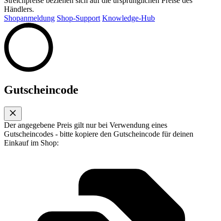
Streichpreise beziehen sich auf die ursprünglichen Preise des
Händlers.
Shopanmeldung
Shop-Support
Knowledge-Hub
Gutscheincode
Der angegebene Preis gilt nur bei Verwendung eines
Gutscheincodes - bitte kopiere den Gutscheincode für deinen
Einkauf im Shop: