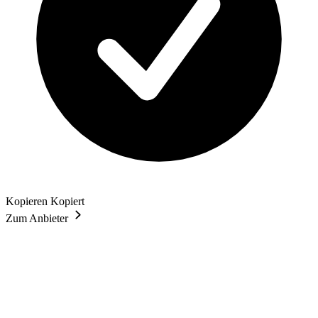
Kopieren
Kopiert
Zum Anbieter