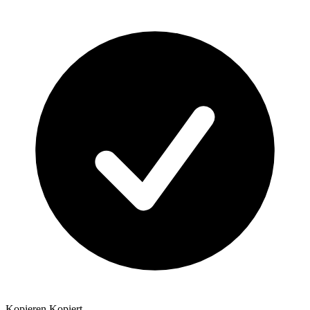
Kopieren
Kopiert