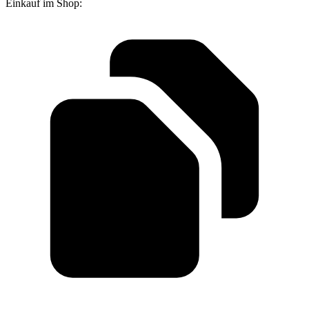
Einkauf im Shop: