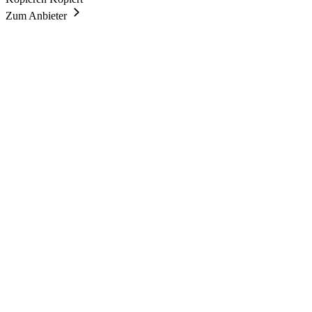
Zum Anbieter