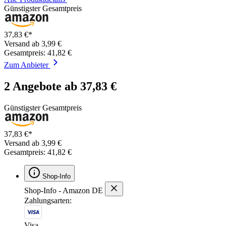
Günstigster Gesamtpreis
37,83 €*
Versand ab 3,99 €
Gesamtpreis: 41,82 €
Zum Anbieter
2 Angebote ab 37,83 €
Günstigster Gesamtpreis
37,83 €*
Versand ab 3,99 €
Gesamtpreis: 41,82 €
Shop-Info
Shop-Info - Amazon DE
Zahlungsarten:
Visa