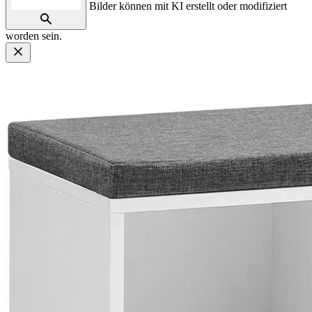
Bilder können mit KI erstellt oder modifiziert
worden sein.