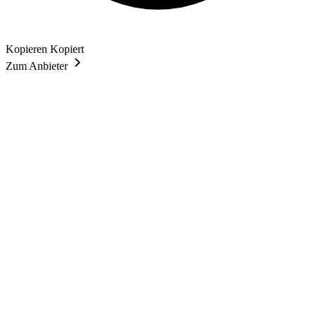
Kopieren
Kopiert
Zum Anbieter