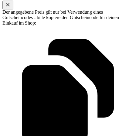
Der angegebene Preis gilt nur bei Verwendung eines
Gutscheincodes - bitte kopiere den Gutscheincode für deinen
Einkauf im Shop: