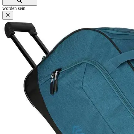
worden sein.