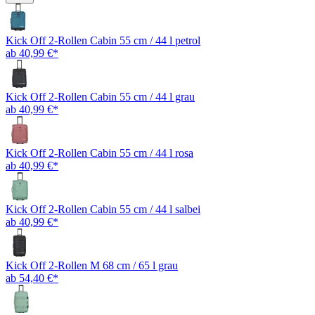
Kick Off 2-Rollen Cabin 55 cm / 44 l petrol
ab 40,99 €*
Kick Off 2-Rollen Cabin 55 cm / 44 l grau
ab 40,99 €*
Kick Off 2-Rollen Cabin 55 cm / 44 l rosa
ab 40,99 €*
Kick Off 2-Rollen Cabin 55 cm / 44 l salbei
ab 40,99 €*
Kick Off 2-Rollen M 68 cm / 65 l grau
ab 54,40 €*