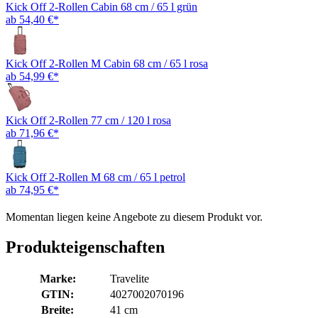
Kick Off 2-Rollen Cabin 68 cm / 65 l grün
ab 54,40 €*
Kick Off 2-Rollen M Cabin 68 cm / 65 l rosa
ab 54,99 €*
Kick Off 2-Rollen 77 cm / 120 l rosa
ab 71,96 €*
Kick Off 2-Rollen M 68 cm / 65 l petrol
ab 74,95 €*
Momentan liegen keine Angebote zu diesem Produkt vor.
Produkteigenschaften
Marke:
Travelite
GTIN:
4027002070196
Breite:
41 cm