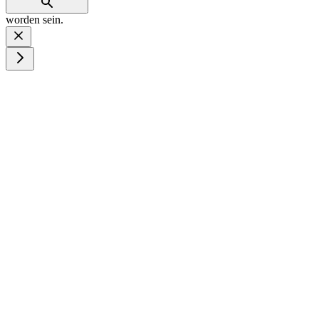
worden sein.