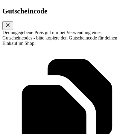
Gutscheincode
Der angegebene Preis gilt nur bei Verwendung eines
Gutscheincodes - bitte kopiere den Gutscheincode für deinen
Einkauf im Shop: