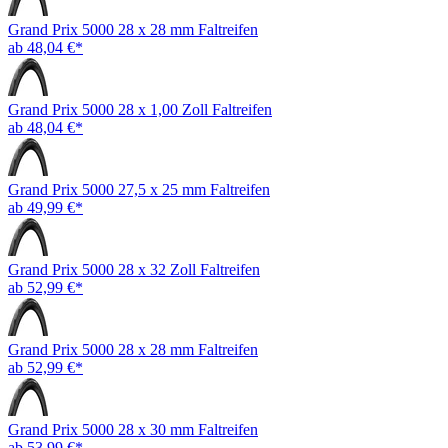
Grand Prix 5000 28 x 28 mm Faltreifen
ab 48,04 €*
Grand Prix 5000 28 x 1,00 Zoll Faltreifen
ab 48,04 €*
Grand Prix 5000 27,5 x 25 mm Faltreifen
ab 49,99 €*
Grand Prix 5000 28 x 32 Zoll Faltreifen
ab 52,99 €*
Grand Prix 5000 28 x 28 mm Faltreifen
ab 52,99 €*
Grand Prix 5000 28 x 30 mm Faltreifen
ab 53,99 €*