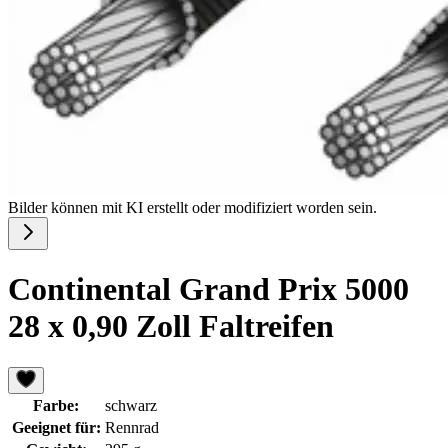
Bilder können mit KI erstellt oder modifiziert worden sein.
Continental Grand Prix 5000
28 x 0,90 Zoll Faltreifen
Farbe:
schwarz
Geeignet für:
Rennrad