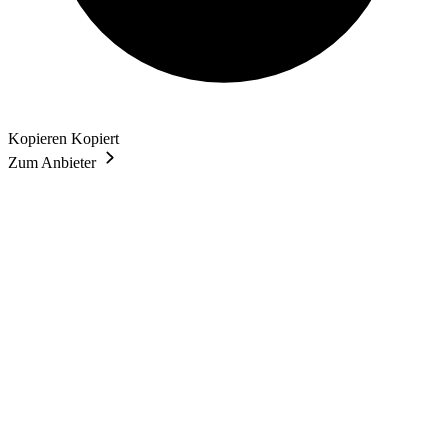
Kopieren
Kopiert
Zum Anbieter