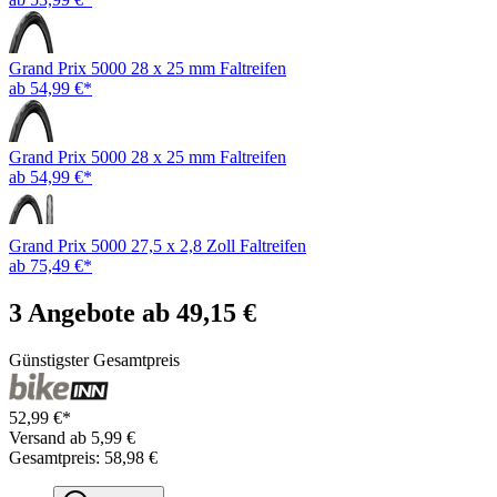
Grand Prix 5000 28 x 25 mm Faltreifen
ab 54,99 €*
Grand Prix 5000 28 x 25 mm Faltreifen
ab 54,99 €*
Grand Prix 5000 27,5 x 2,8 Zoll Faltreifen
ab 75,49 €*
3 Angebote ab 49,15 €
Günstigster Gesamtpreis
52,99 €*
Versand ab 5,99 €
Gesamtpreis: 58,98 €