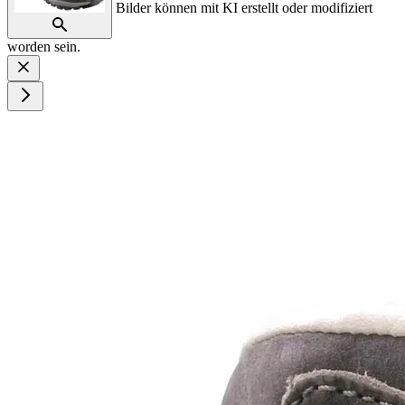
Bilder können mit KI erstellt oder modifiziert
worden sein.