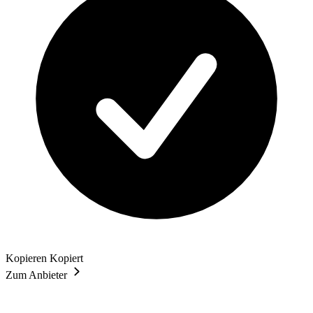
Kopieren
Kopiert
Zum Anbieter