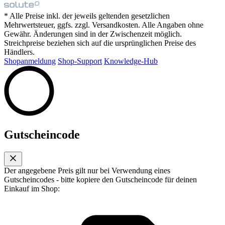
* Alle Preise inkl. der jeweils geltenden gesetzlichen
Mehrwertsteuer, ggfs. zzgl. Versandkosten. Alle Angaben ohne
Gewähr. Änderungen sind in der Zwischenzeit möglich.
Streichpreise beziehen sich auf die ursprünglichen Preise des
Händlers.
Shopanmeldung
Shop-Support
Knowledge-Hub
Gutscheincode
Der angegebene Preis gilt nur bei Verwendung eines
Gutscheincodes - bitte kopiere den Gutscheincode für deinen
Einkauf im Shop: