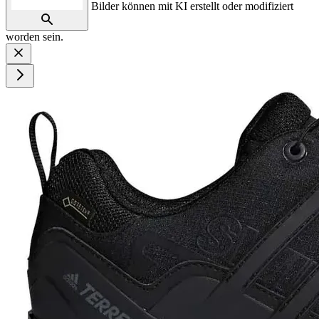
Bilder können mit KI erstellt oder modifiziert
worden sein.