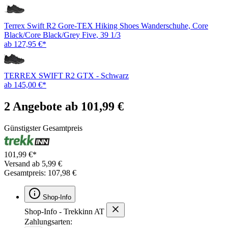
Terrex Swift R2 Gore-TEX Hiking Shoes Wanderschuhe, Core
Black/Core Black/Grey Five, 39 1/3
ab 127,95 €*
TERREX SWIFT R2 GTX - Schwarz
ab 145,00 €*
2 Angebote ab 101,99 €
Günstigster Gesamtpreis
101,99 €*
Versand ab 5,99 €
Gesamtpreis: 107,98 €
Shop-Info
Shop-Info - Trekkinn AT
Zahlungsarten: