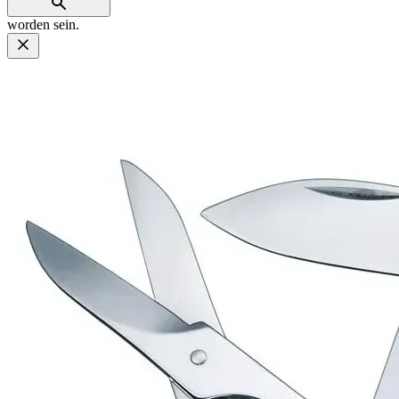
worden sein.