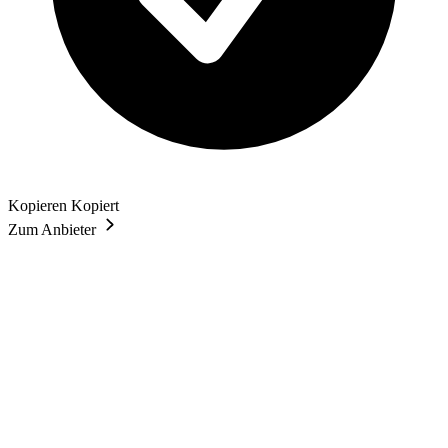
Kopieren
Kopiert
Zum Anbieter