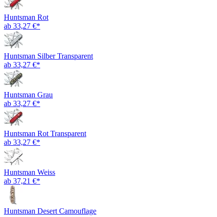
Huntsman Rot
ab 33,27 €*
Huntsman Silber Transparent
ab 33,27 €*
Huntsman Grau
ab 33,27 €*
Huntsman Rot Transparent
ab 33,27 €*
Huntsman Weiss
ab 37,21 €*
Huntsman Desert Camouflage