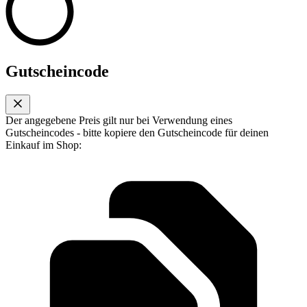
Gutscheincode
Der angegebene Preis gilt nur bei Verwendung eines
Gutscheincodes - bitte kopiere den Gutscheincode für deinen
Einkauf im Shop: