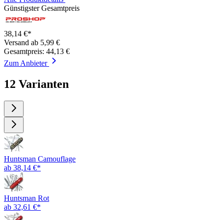
Günstigster Gesamtpreis
38,14 €*
Versand ab 5,99 €
Gesamtpreis: 44,13 €
Zum Anbieter
12 Varianten
Huntsman Camouflage
ab 38,14 €*
Huntsman Rot
ab 32,61 €*