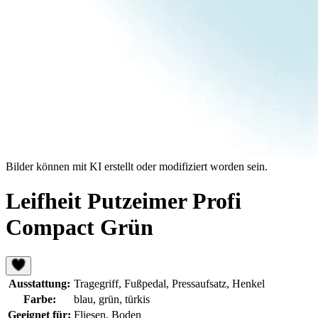
Bilder können mit KI erstellt oder modifiziert worden sein.
Leifheit Putzeimer Profi
Compact Grün
Ausstattung:
Tragegriff, Fußpedal, Pressaufsatz, Henkel
Farbe:
blau, grün, türkis
Geeignet für:
Fliesen, Boden