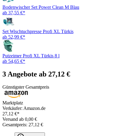
Bodenwischer Set Power Clean M Blau
ab 37,55 €*
Set Wischtuchpresse Profi XL Türkis
ab 52,99 €*
Putzeimer Profi XL Türkis 8 l
ab 54,65 €*
3 Angebote ab 27,12 €
Günstigster Gesamtpreis
Marktplatz
Verkäufer: Amazon.de
27,12 €*
Versand ab 0,00 €
Gesamtpreis: 27,12 €