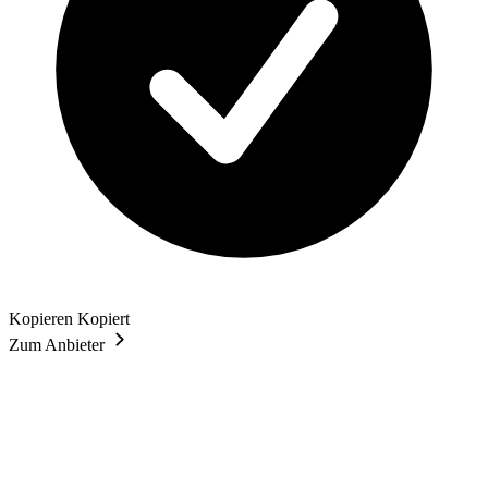
Kopieren
Kopiert
Zum Anbieter