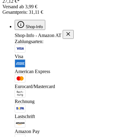
27,12 €*
Versand ab 3,99 €
Gesamtpreis: 31,11 €
Shop-Info
Shop-Info - Amazon AT
Zahlungsarten:
Visa
American Express
Eurocard/Mastercard
Rechnung
Lastschrift
Amazon Pay