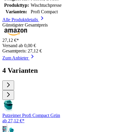
Produkttyp:
Wischtuchpresse
Varianten:
Profi Compact
Alle Produktdetails
Günstigster Gesamtpreis
27,12 €*
Versand ab 0,00 €
Gesamtpreis: 27,12 €
Zum Anbieter
4 Varianten
Putzeimer Profi Compact Grün
ab 27,12 €*