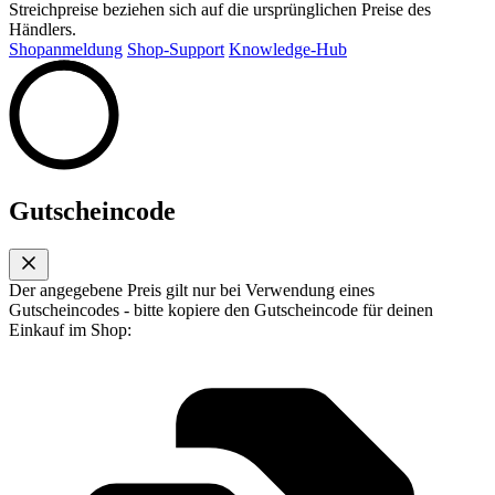
Streichpreise beziehen sich auf die ursprünglichen Preise des
Händlers.
Shopanmeldung
Shop-Support
Knowledge-Hub
Gutscheincode
Der angegebene Preis gilt nur bei Verwendung eines
Gutscheincodes - bitte kopiere den Gutscheincode für deinen
Einkauf im Shop: