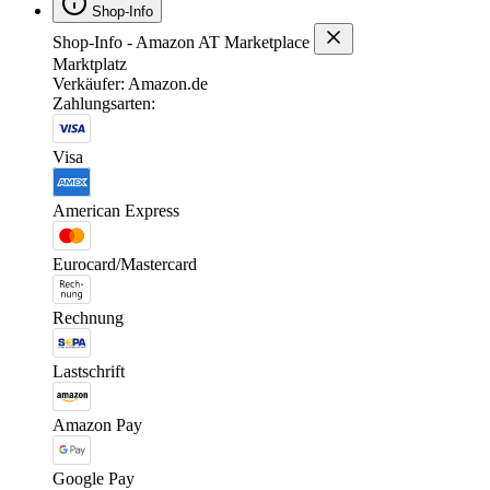
Shop-Info
Shop-Info - Amazon AT Marketplace
Marktplatz
Verkäufer: Amazon.de
Zahlungsarten:
Visa
American Express
Eurocard/Mastercard
Rechnung
Lastschrift
Amazon Pay
Google Pay