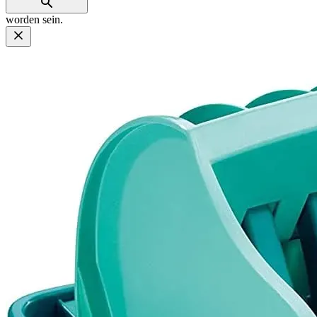
worden sein.