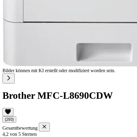
Bilder können mit KI erstellt oder modifiziert worden sein.
Brother MFC-L8690CDW
(293)
Gesamtbewertung
4,2 von 5 Sternen