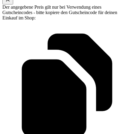
Der angegebene Preis gilt nur bei Verwendung eines
Gutscheincodes - bitte kopiere den Gutscheincode für deinen
Einkauf im Shop: