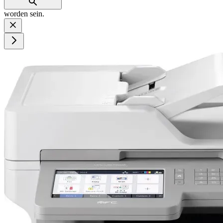
worden sein.