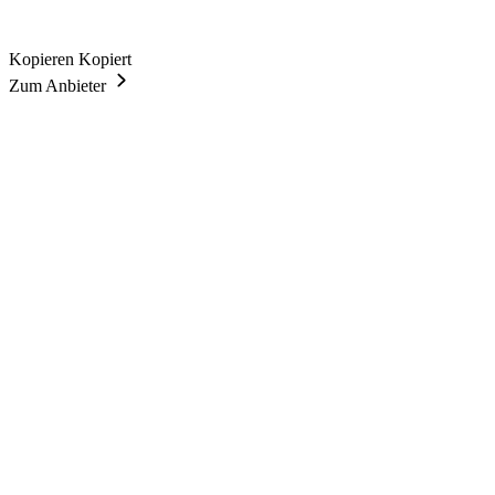
Kopieren
Kopiert
Zum Anbieter