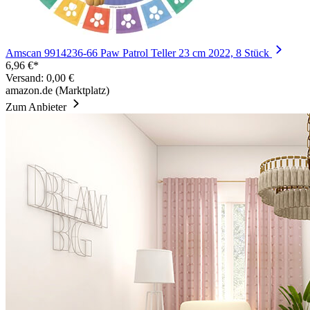
Amscan 9914236-66 Paw Patrol Teller 23 cm 2022, 8 Stück
6,96 €*
Versand: 0,00 €
amazon.de (Marktplatz)
Zum Anbieter