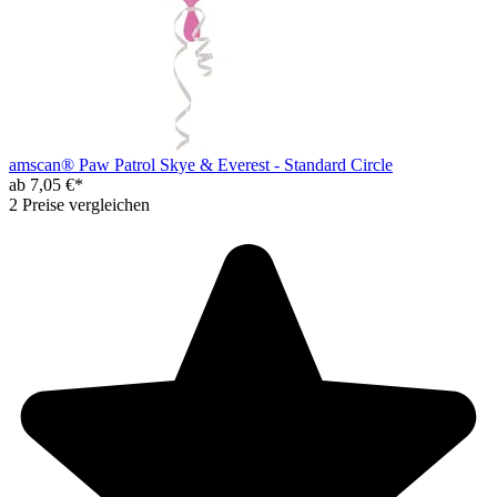
amscan® Paw Patrol Skye & Everest - Standard Circle
ab 7,05 €*
2 Preise vergleichen