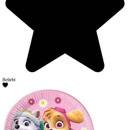
Beliebt