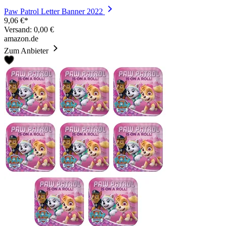
Paw Patrol Letter Banner 2022
9,06 €*
Versand: 0,00 €
amazon.de
Zum Anbieter