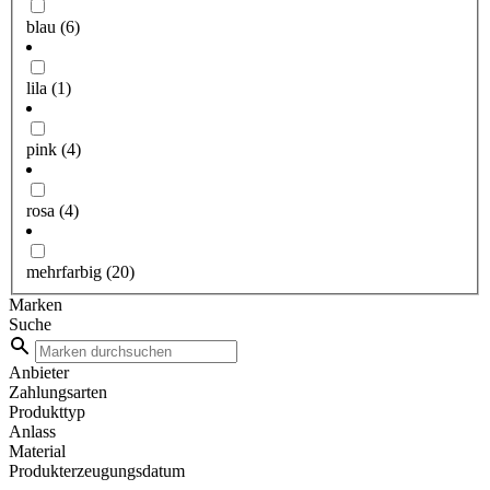
blau
(6)
lila
(1)
pink
(4)
rosa
(4)
mehrfarbig
(20)
Marken
Suche
Anbieter
Zahlungsarten
Produkttyp
Anlass
Material
Produkterzeugungsdatum