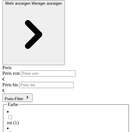
Mehr anzeigen
Weniger anzeigen
Preis
Preis von
€
Preis bis
€
Preis-Filter
Farbe
rot
(1)