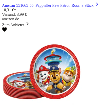
Amscan-551665-55, Pappteller Paw Patrol, Rosa, 8 Stück
10,31 €*
Versand: 3,99 €
amazon.de
Zum Anbieter