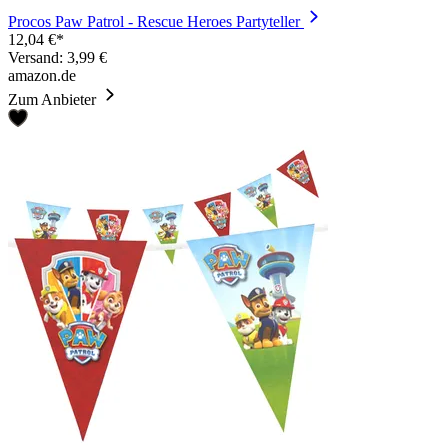
Procos Paw Patrol - Rescue Heroes Partyteller
12,04 €*
Versand: 3,99 €
amazon.de
Zum Anbieter