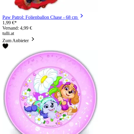
Paw Patrol: Folienballon Chase - 68 cm
1,99 €*
Versand: 4,99 €
tulli.at
Zum Anbieter