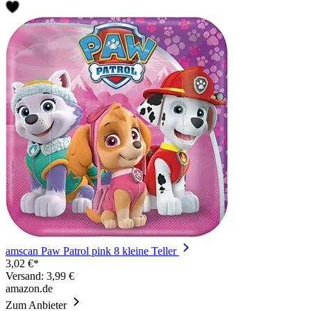
amscan Paw Patrol pink 8 kleine Teller
3,02 €*
Versand: 3,99 €
amazon.de
Zum Anbieter