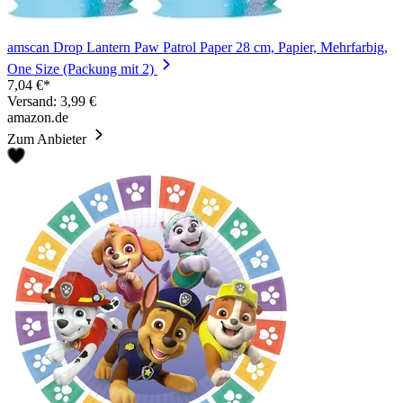
amscan Drop Lantern Paw Patrol Paper 28 cm, Papier, Mehrfarbig,
One Size (Packung mit 2)
7,04 €*
Versand: 3,99 €
amazon.de
Zum Anbieter