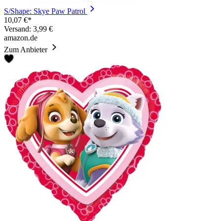
S/Shape: Skye Paw Patrol
10,07 €*
Versand: 3,99 €
amazon.de
Zum Anbieter