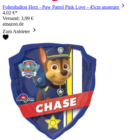
Folienballon Herz - Paw Patrol Pink Love - 45cm anagram
4,02 €*
Versand: 3,99 €
amazon.de
Zum Anbieter