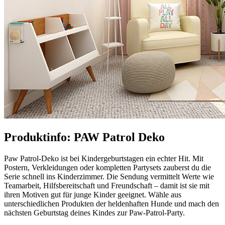
Produktinfo: PAW Patrol Deko
Paw Patrol-Deko ist bei Kindergeburtstagen ein echter Hit. Mit
Postern, Verkleidungen oder kompletten Partysets zauberst du die
Serie schnell ins Kinderzimmer. Die Sendung vermittelt Werte wie
Teamarbeit, Hilfsbereitschaft und Freundschaft – damit ist sie mit
ihren Motiven gut für junge Kinder geeignet. Wähle aus
unterschiedlichen Produkten der heldenhaften Hunde und mach den
nächsten Geburtstag deines Kindes zur Paw-Patrol-Party.