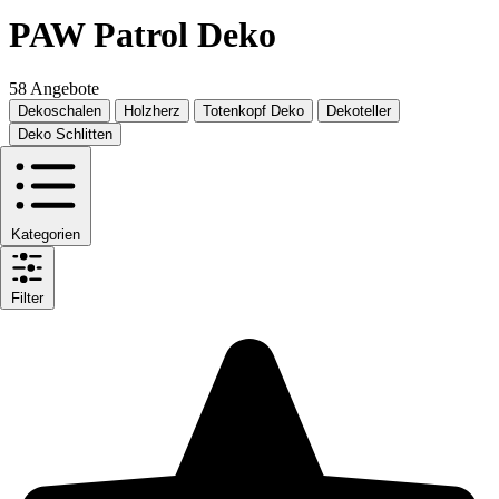
PAW Patrol Deko
58 Angebote
Dekoschalen
Holzherz
Totenkopf Deko
Dekoteller
Deko Schlitten
Kategorien
Filter