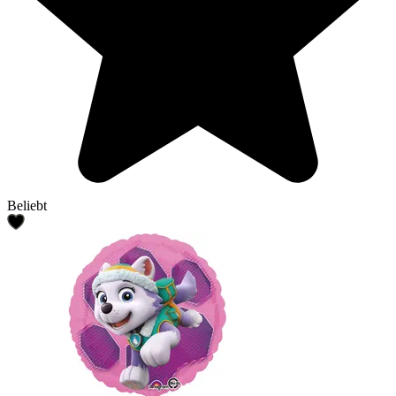
Beliebt