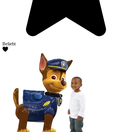
Beliebt