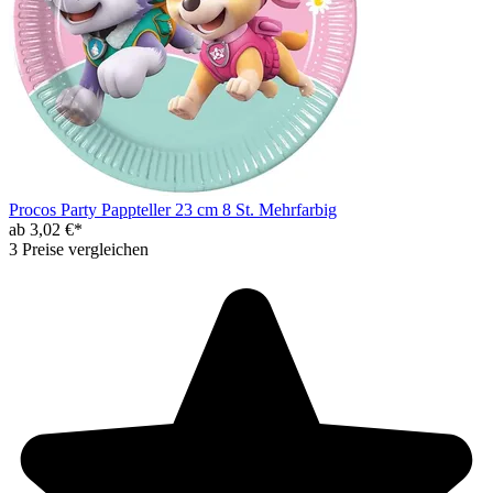
Procos Party Pappteller 23 cm 8 St. Mehrfarbig
ab 3,02 €*
3 Preise vergleichen