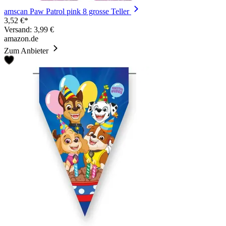
amscan Paw Patrol pink 8 grosse Teller
3,52 €*
Versand: 3,99 €
amazon.de
Zum Anbieter