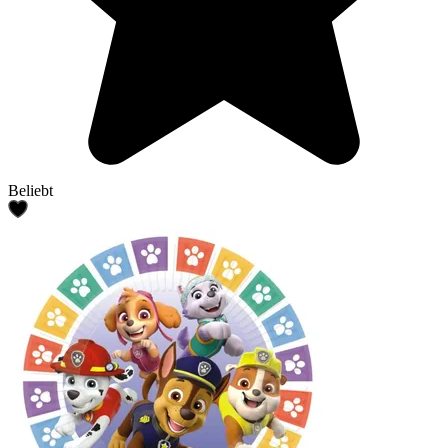
Beliebt