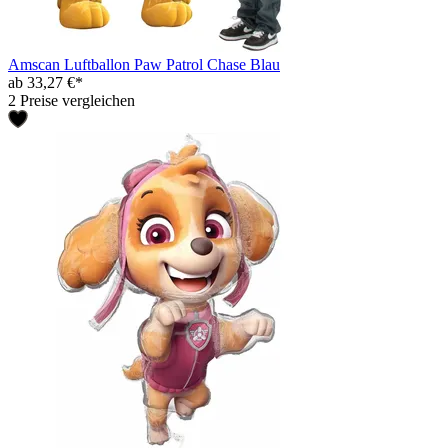
Amscan Luftballon Paw Patrol Chase Blau
ab 33,27 €*
2 Preise vergleichen