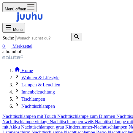
Menü öffnen
Menü
Suche
0
Merkzettel
a brand of
Home
Wohnen & Lifestyle
Lampen & Leuchten
Innenbeleuchtung
Tischlampen
Nachttischlampen
Nachttischlampen mit Touch
Nachttischlampe zum Dimmen
Nachtti
Nachttischlampe vintage
Nachttischlampen weiß
Nachttischlampe mi
mit Akku
Nachttischlampen grau
Kinderzimmer-Nachttischlampen
Na
Lampenschirm Nachttischlampe
Nachttischlampe Retro
Nachttischl