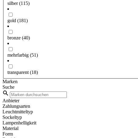
silber
(115)
gold
(181)
bronze
(40)
mehrfarbig
(51)
transparent
(18)
Marken
Suche
Anbieter
Zahlungsarten
Leuchtmitteltyp
Sockeltyp
Lampenhelligkeit
Material
Form