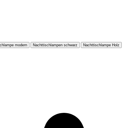
schlampe modern
Nachttischlampen schwarz
Nachttischlampe Holz