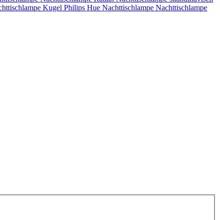
httischlampe Kugel
Philips Hue Nachttischlampe
Nachttischlampe