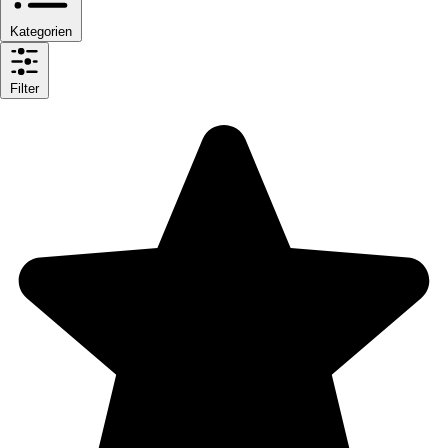
Kategorien
Filter