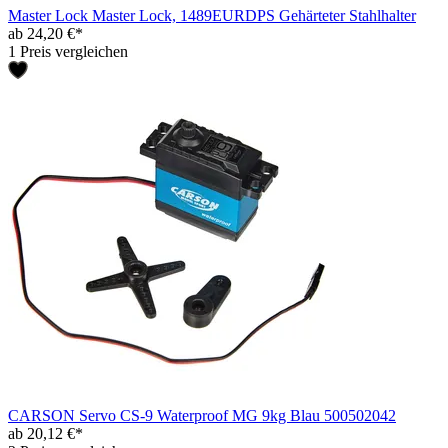
Master Lock Master Lock, 1489EURDPS Gehärteter Stahlhalter
ab 24,20 €*
1 Preis vergleichen
CARSON Servo CS-9 Waterproof MG 9kg Blau 500502042
ab 20,12 €*