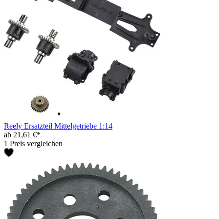
Reely Ersatzteil Mittelgetriebe 1:14
ab 21,61 €*
1 Preis vergleichen