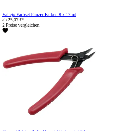
Vallejo Farbset Panzer Farben 8 x 17 ml
ab 25,07 €*
2 Preise vergleichen