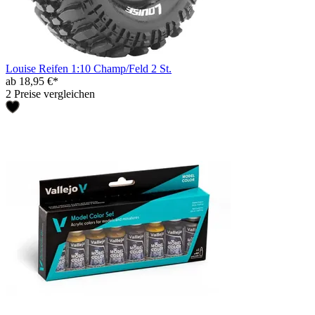
Louise Reifen 1:10 Champ/Feld 2 St.
ab 18,95 €*
2 Preise vergleichen