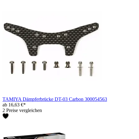
TAMIYA Dämpferbrücke DT-03 Carbon 300054563
ab 16,63 €*
2 Preise vergleichen