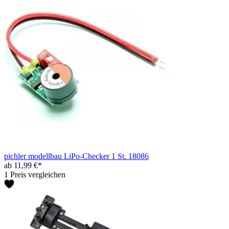
pichler modellbau LiPo-Checker 1 St. 18086
ab 11,99 €*
1 Preis vergleichen