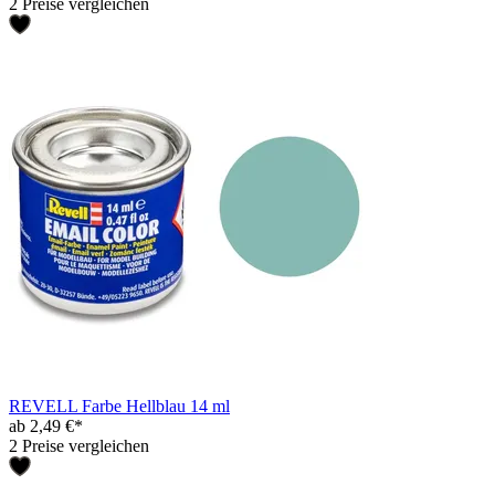
2 Preise vergleichen
REVELL Farbe Hellblau 14 ml
ab 2,49 €*
2 Preise vergleichen