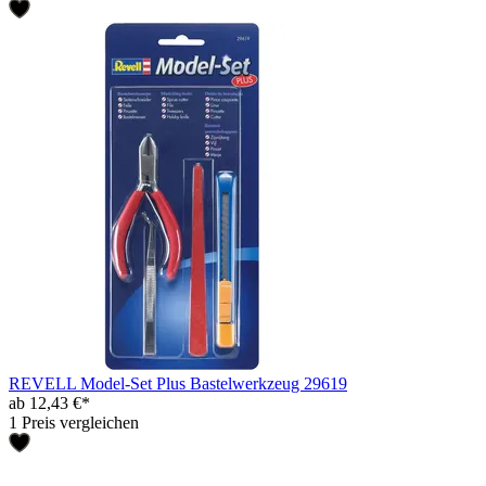
REVELL Model-Set Plus Bastelwerkzeug 29619
ab 12,43 €*
1 Preis vergleichen