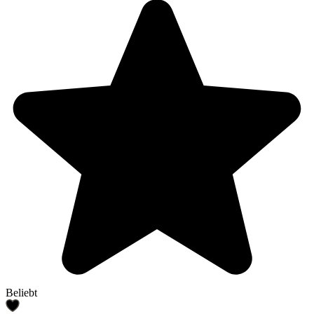
Beliebt