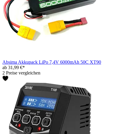
Absima Akkupack LiPo 7,4V 6000mAh 50C XT90
ab 31,99 €*
2 Preise vergleichen