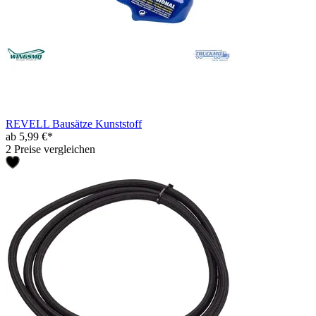
REVELL Bausätze Kunststoff
ab 5,99 €*
2 Preise vergleichen