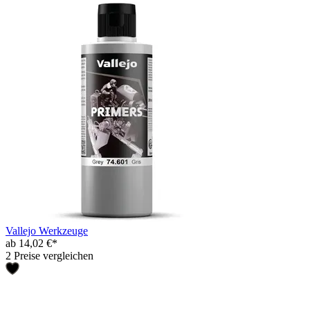
Vallejo Werkzeuge
ab 14,02 €*
2 Preise vergleichen