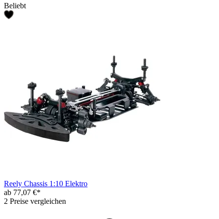
Beliebt
Reely Chassis 1:10 Elektro
ab 77,07 €*
2 Preise vergleichen