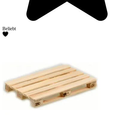
Beliebt