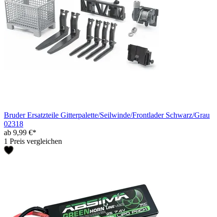
Bruder Ersatzteile Gitterpalette/Seilwinde/Frontlader Schwarz/Grau
02318
ab 9,99 €*
1 Preis vergleichen