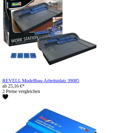
REVELL Modellbau-Arbeitsplatz 39085
ab 25,16 €*
2 Preise vergleichen