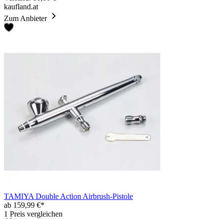
kaufland.at
Zum Anbieter
TAMIYA Double Action Airbrush-Pistole
ab 159,99 €*
1 Preis vergleichen