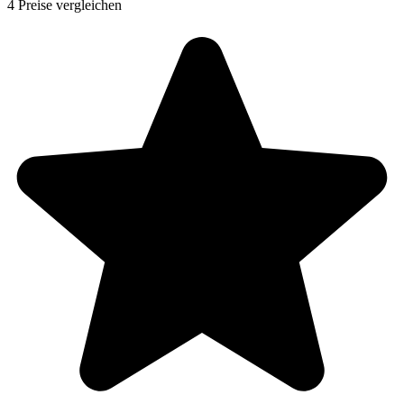
4 Preise vergleichen