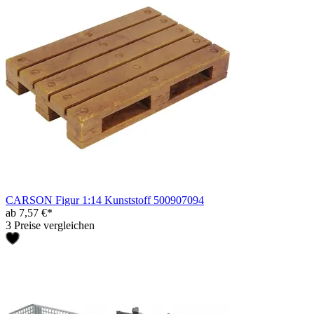
CARSON Figur 1:14 Kunststoff 500907094
ab 7,57 €*
3 Preise vergleichen