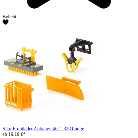
Beliebt
Siku Frontlader Anbaugeräte 1:32 Orange
ab 19,19 €*