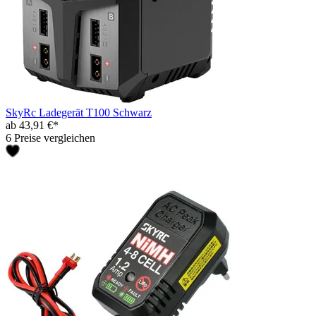
SkyRc Ladegerät T100 Schwarz
ab 43,91 €*
6 Preise vergleichen