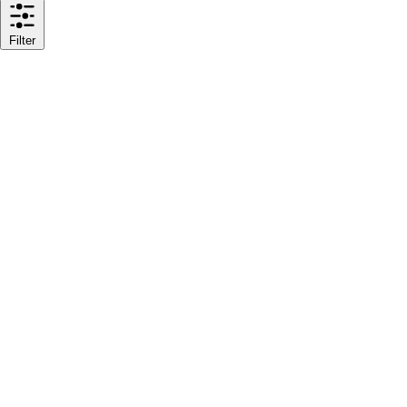
Filter