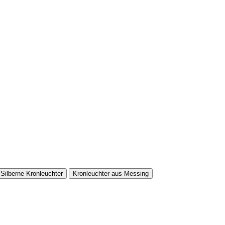
Silberne Kronleuchter
Kronleuchter aus Messing