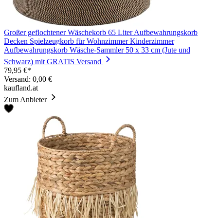
Großer geflochtener Wäschekorb 65 Liter Aufbewahrungskorb
Decken Spielzeugkorb für Wohnzimmer Kinderzimmer
Aufbewahrungskorb Wäsche-Sammler 50 x 33 cm (Jute und
Schwarz) mit GRATIS Versand
79,95 €*
Versand: 0,00 €
kaufland.at
Zum Anbieter