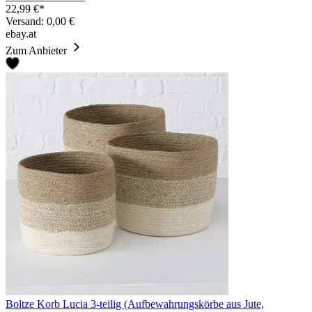
22,99 €*
Versand: 0,00 €
ebay.at
Zum Anbieter
Boltze Korb Lucia 3-teilig (Aufbewahrungskörbe aus Jute,