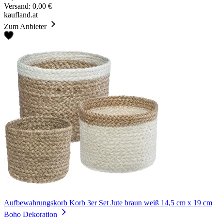
Versand: 0,00 €
kaufland.at
Zum Anbieter
Aufbewahrungskorb Korb 3er Set Jute braun weiß 14,5 cm x 19 cm
Boho Dekoration