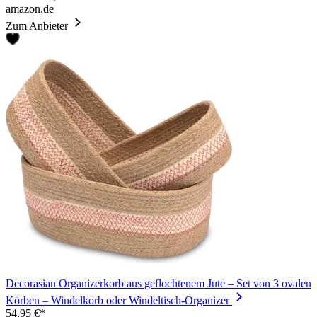
amazon.de
Zum Anbieter
Decorasian Organizerkorb aus geflochtenem Jute – Set von 3 ovalen
Körben – Windelkorb oder Windeltisch-Organizer
54,95 €*