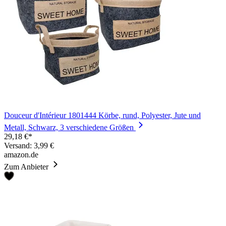
Douceur d'Intérieur 1801444 Körbe, rund, Polyester, Jute und
Metall, Schwarz, 3 verschiedene Größen
29,18 €*
Versand: 3,99 €
amazon.de
Zum Anbieter