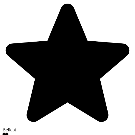
Beliebt