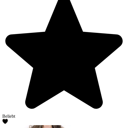
Beliebt