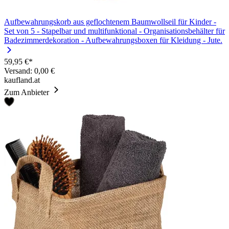
Aufbewahrungskorb aus geflochtenem Baumwollseil für Kinder -
Set von 5 - Stapelbar und multifunktional - Organisationsbehälter für
Badezimmerdekoration - Aufbewahrungsboxen für Kleidung - Jute.
59,95 €*
Versand: 0,00 €
kaufland.at
Zum Anbieter