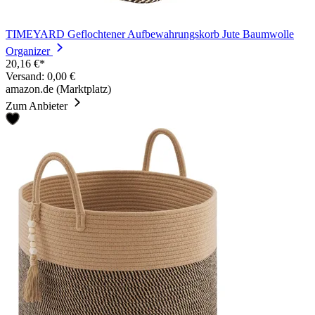
TIMEYARD Geflochtener Aufbewahrungskorb Jute Baumwolle
Organizer
20,16 €*
Versand: 0,00 €
amazon.de (Marktplatz)
Zum Anbieter