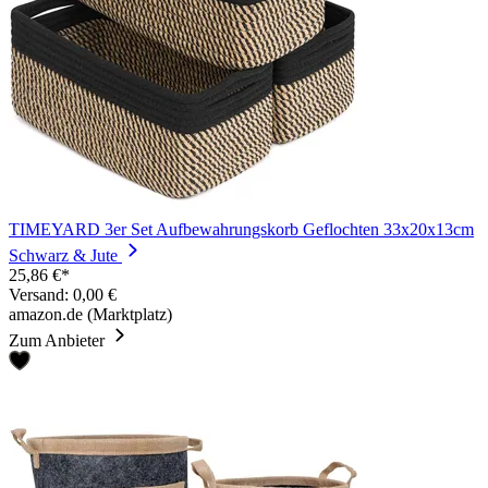
TIMEYARD 3er Set Aufbewahrungskorb Geflochten 33x20x13cm
Schwarz & Jute
25,86 €*
Versand: 0,00 €
amazon.de (Marktplatz)
Zum Anbieter