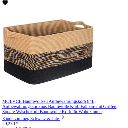
MOLVCE Baumwollseil Aufbewahrungskorb 84L,
Aufbewahrungskorb aus Baumwolle Korb Faltbare mit Griffen,
Square Wäschekorb Baumwolle Korb für Wohnzimmer,
Kinderzimmer, Schwarz & Jute
29,23 €*