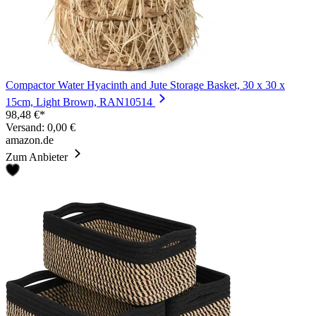
Compactor Water Hyacinth and Jute Storage Basket, 30 x 30 x
15cm, Light Brown, RAN10514
98,48 €*
Versand: 0,00 €
amazon.de
Zum Anbieter