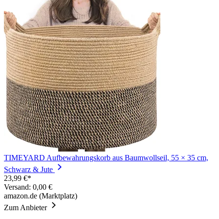
TIMEYARD Aufbewahrungskorb aus Baumwollseil, 55 × 35 cm,
Schwarz & Jute
23,99 €*
Versand: 0,00 €
amazon.de (Marktplatz)
Zum Anbieter