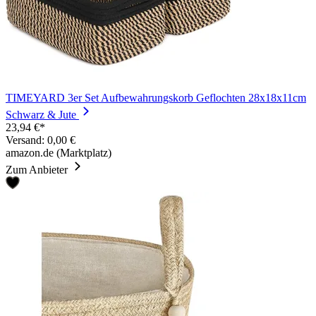
TIMEYARD 3er Set Aufbewahrungskorb Geflochten 28x18x11cm
Schwarz & Jute
23,94 €*
Versand: 0,00 €
amazon.de (Marktplatz)
Zum Anbieter