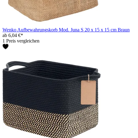
Wenko Aufbewahrungskorb Mod. Juna S 20 x 15 x 15 cm Braun
ab 6,04 €*
1 Preis vergleichen