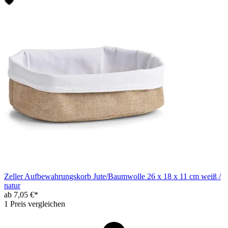
Zeller Aufbewahrungskorb Jute/Baumwolle 26 x 18 x 11 cm weiß /
natur
ab 7,05 €*
1 Preis vergleichen