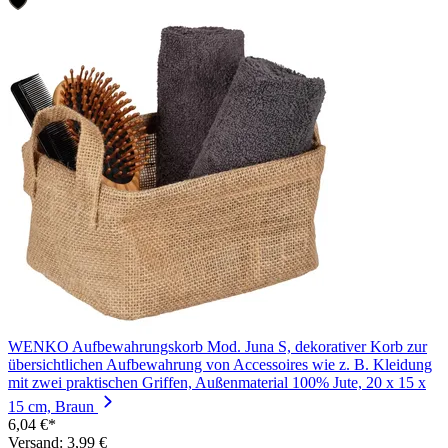
WENKO Aufbewahrungskorb Mod. Juna S, dekorativer Korb zur
übersichtlichen Aufbewahrung von Accessoires wie z. B. Kleidung
mit zwei praktischen Griffen, Außenmaterial 100% Jute, 20 x 15 x
15 cm, Braun
6,04 €*
Versand: 3,99 €