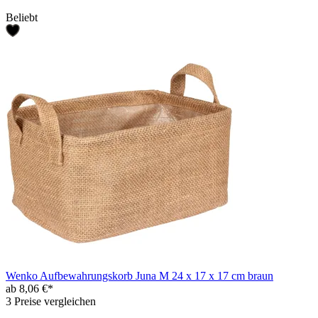
Beliebt
Wenko Aufbewahrungskorb Juna M 24 x 17 x 17 cm braun
ab 8,06 €*
3 Preise vergleichen