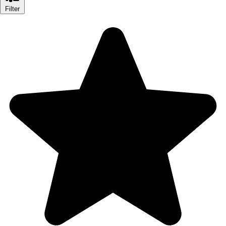
Filter