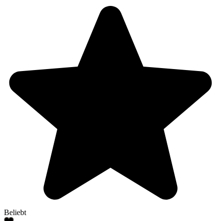
Beliebt