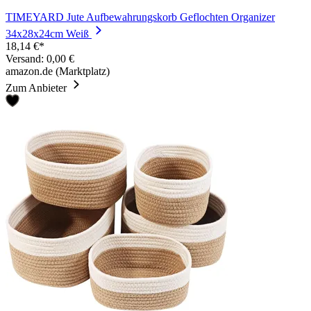
TIMEYARD Jute Aufbewahrungskorb Geflochten Organizer
34x28x24cm Weiß
18,14 €*
Versand: 0,00 €
amazon.de (Marktplatz)
Zum Anbieter