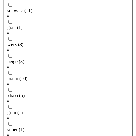
schwarz
(11)
grau
(1)
weiß
(8)
beige
(8)
braun
(10)
khaki
(5)
grün
(1)
silber
(1)