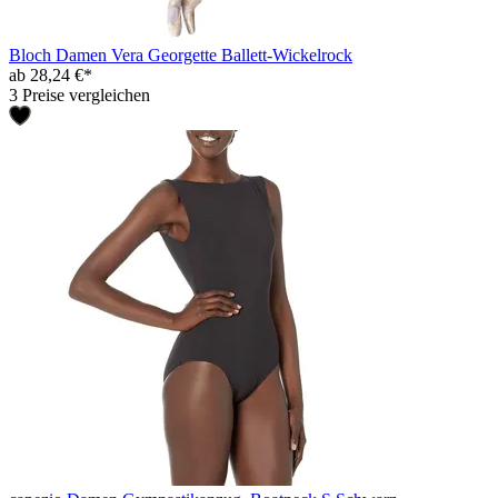
Bloch Damen Vera Georgette Ballett-Wickelrock
ab 28,24 €*
3 Preise vergleichen