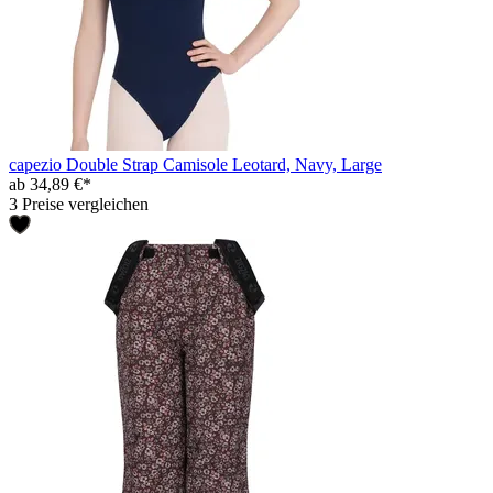
capezio Double Strap Camisole Leotard, Navy, Large
ab 34,89 €*
3 Preise vergleichen