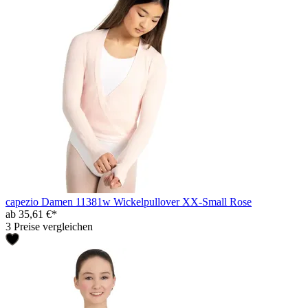
capezio Damen 11381w Wickelpullover XX-Small Rose
ab 35,61 €*
3 Preise vergleichen