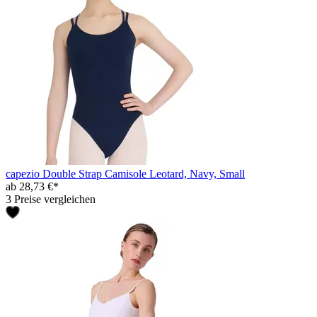
capezio Double Strap Camisole Leotard, Navy, Small
ab 28,73 €*
3 Preise vergleichen