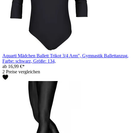
Aquarti Mädchen Ballett Trikot 3/4 Arm", Gymnastik Ballettanzug,
Farbe: schwarz, Größe: 134,
ab 16,99 €*
2 Preise vergleichen