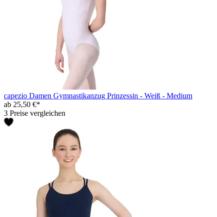
capezio Damen Gymnastikanzug Prinzessin - Weiß - Medium
ab 25,50 €*
3 Preise vergleichen