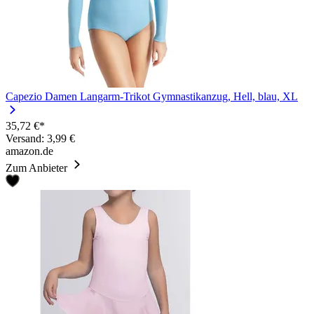
Capezio Damen Langarm-Trikot Gymnastikanzug, Hell, blau, XL
35,72 €*
Versand: 3,99 €
amazon.de
Zum Anbieter