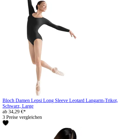
Bloch Damen Lepsi Long Sleeve Leotard Langarm-Trikot,
Schwarz, Large
ab 34,29 €*
3 Preise vergleichen