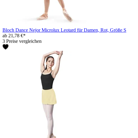
Bloch Dance Nejor Microlux Leotard für Damen, Rot, Größe S
ab 21,78 €*
3 Preise vergleichen