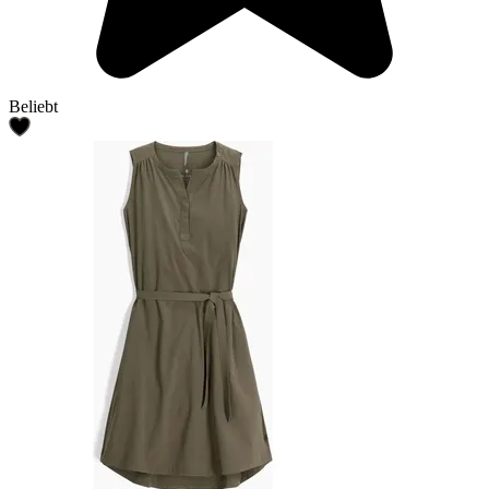
Beliebt