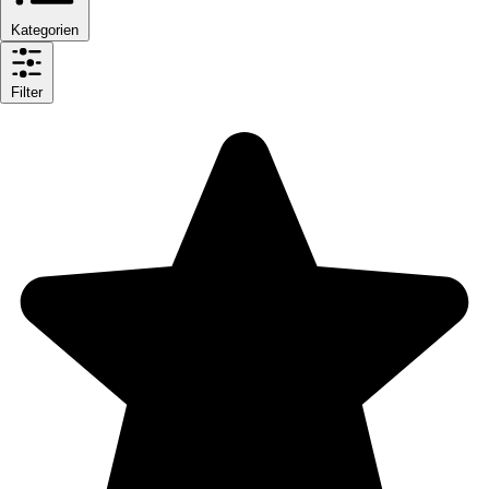
Kategorien
Filter