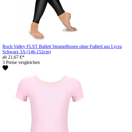
Roch Valley FLST Ballett Strumpfhosen ohne Fußteil aus Lycra
Schwarz 3A (146-152cm)
ab 21,67 €*
3 Preise vergleichen