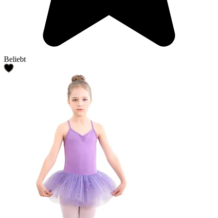
Beliebt