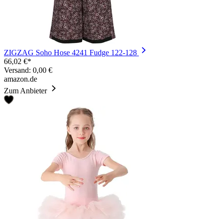
ZIGZAG Soho Hose 4241 Fudge 122-128
66,02 €*
Versand: 0,00 €
amazon.de
Zum Anbieter