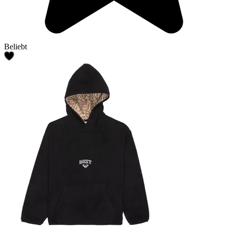
Beliebt