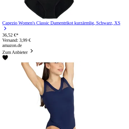
Capezio Women's Classic Damentrikot kurzärmlig, Schwarz, XS
36,52 €*
Versand: 3,99 €
amazon.de
Zum Anbieter