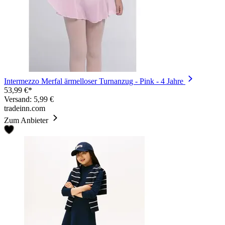
Intermezzo Merfal ärmelloser Turnanzug - Pink - 4 Jahre
53,99 €*
Versand: 5,99 €
tradeinn.com
Zum Anbieter