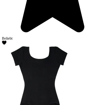
Beliebt