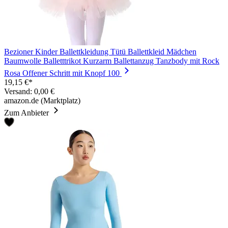
Bezioner Kinder Ballettkleidung Tütü Ballettkleid Mädchen
Baumwolle Balletttrikot Kurzarm Ballettanzug Tanzbody mit Rock
Rosa Offener Schritt mit Knopf 100
19,15 €*
Versand: 0,00 €
amazon.de (Marktplatz)
Zum Anbieter