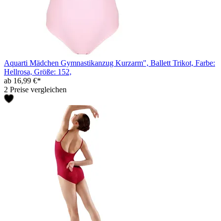
Aquarti Mädchen Gymnastikanzug Kurzarm", Ballett Trikot, Farbe:
Hellrosa, Größe: 152,
ab 16,99 €*
2 Preise vergleichen