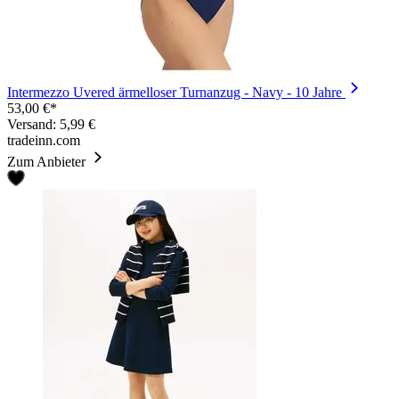
Intermezzo Uvered ärmelloser Turnanzug - Navy - 10 Jahre
53,00 €*
Versand: 5,99 €
tradeinn.com
Zum Anbieter