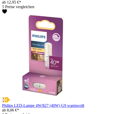
ab 12,95 €*
5 Preise vergleichen
Philips LED-Lampe 4W/827 (40W) G9 warmweiß
ab 8,06 €*