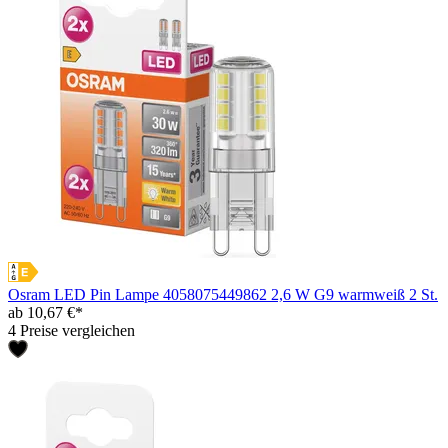
Osram LED Pin Lampe 4058075449862 2,6 W G9 warmweiß 2 St.
ab 10,67 €*
4 Preise vergleichen