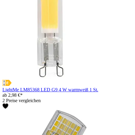
LightMe LM85368 LED G9 4 W warmweiß 1 St.
ab 2,98 €*
2 Preise vergleichen