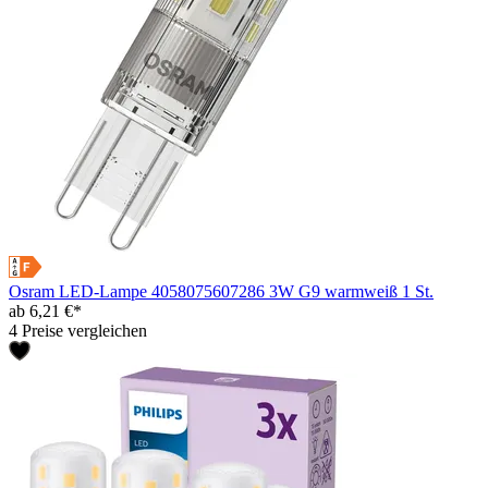
Osram LED-Lampe 4058075607286 3W G9 warmweiß 1 St.
ab 6,21 €*
4 Preise vergleichen