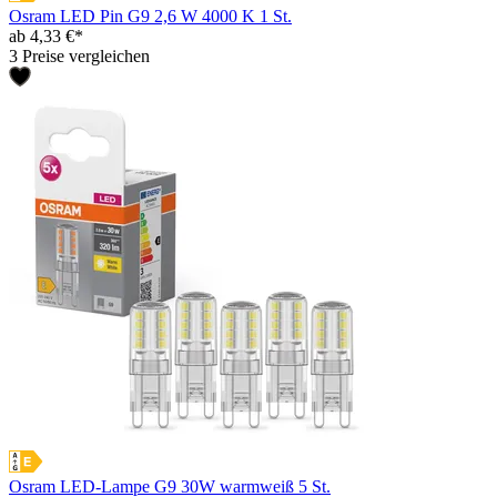
Osram LED Pin G9 2,6 W 4000 K 1 St.
ab 4,33 €*
3 Preise vergleichen
Osram LED-Lampe G9 30W warmweiß 5 St.