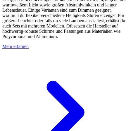
warmweißem Licht sowie großen Abstrahlwinkeln und langer
Lebensdauer. Einige Varianten sind zum Dimmen geeignet,
wodurch du flexibel verschiedene Helligkeits-Stufen erzeugst. Für
größere Leuchter oder falls du viele Lampen ausstattest, erhältst du
auch Sets mit mehreren Modellen. Oft setzen die Hersteller auf
hochwertig-robuste Schirme und Fassungen aus Materialien wie
Polycarbonat und Aluminium.
Mehr erfahren