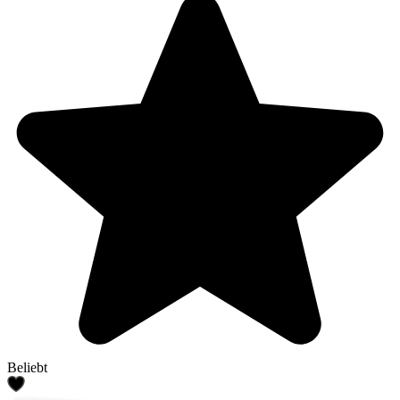
Beliebt