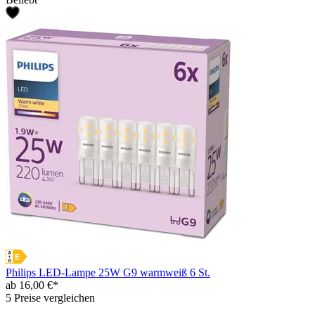
Philips LED-Lampe 25W G9 warmweiß 6 St.
ab 16,00 €*
5 Preise vergleichen