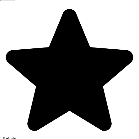
Beliebt