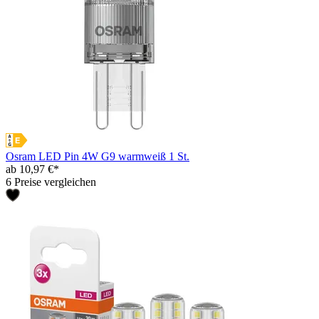
Osram LED Pin 4W G9 warmweiß 1 St.
ab 10,97 €*
6 Preise vergleichen