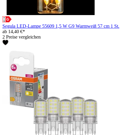
Segula LED-Lampe 55609 1,5 W G9 Warmweiß 57 cm 1 St.
ab 14,40 €*
2 Preise vergleichen