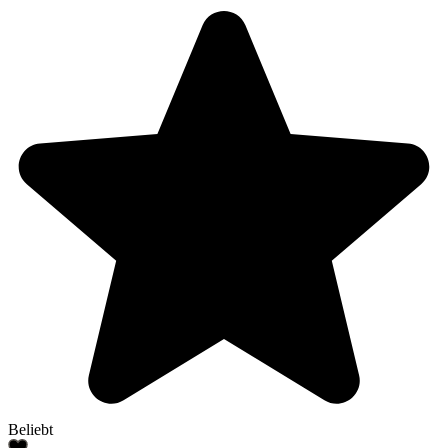
Beliebt