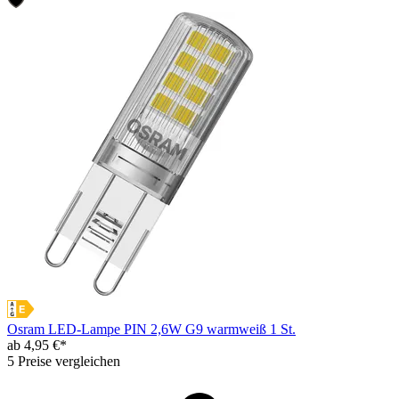
Osram LED-Lampe PIN 2,6W G9 warmweiß 1 St.
ab 4,95 €*
5 Preise vergleichen