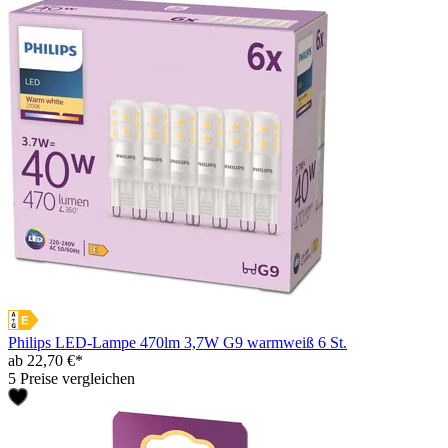
Philips LED-Lampe 470lm 3,7W G9 warmweiß 6 St.
ab 22,70 €*
5 Preise vergleichen