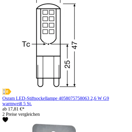
Osram LED-Stiftsockellampe 4058075758063 2,6 W G9
warmweiß 5 St.
ab 17,81 €*
2 Preise vergleichen