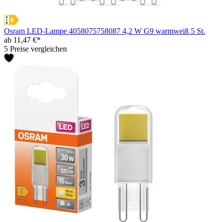
Osram LED-Lampe 4058075758087 4,2 W G9 warmweiß 5 St.
ab 11,47 €*
5 Preise vergleichen