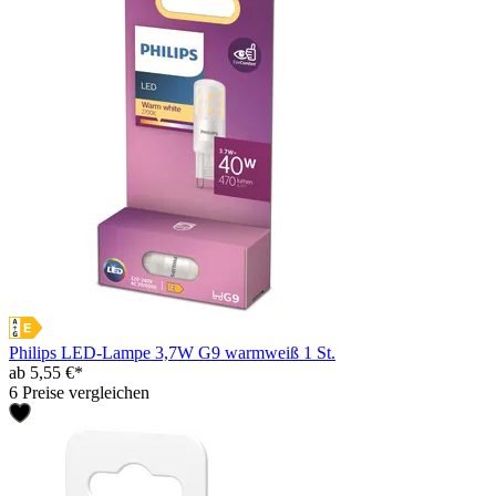
Philips LED-Lampe 3,7W G9 warmweiß 1 St.
ab 5,55 €*
6 Preise vergleichen