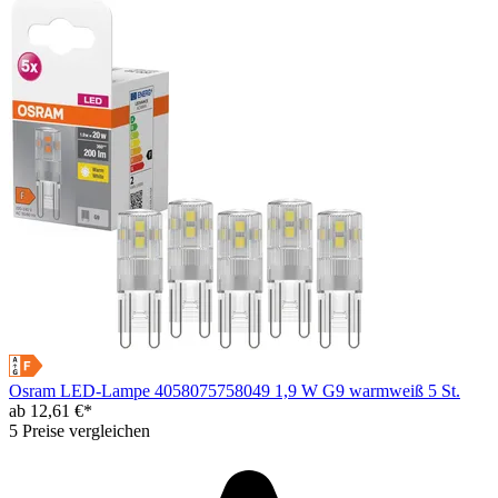
Osram LED-Lampe 4058075758049 1,9 W G9 warmweiß 5 St.
ab 12,61 €*
5 Preise vergleichen