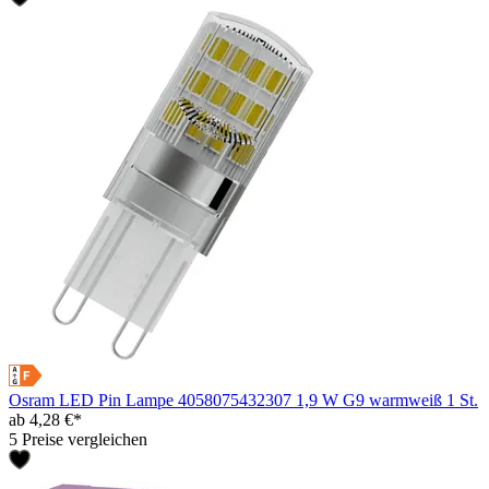
Osram LED Pin Lampe 4058075432307 1,9 W G9 warmweiß 1 St.
ab 4,28 €*
5 Preise vergleichen