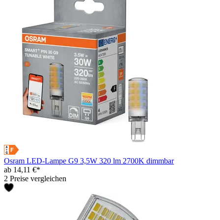
Osram LED-Lampe G9 3,5W 320 lm 2700K dimmbar
ab 14,11 €*
2 Preise vergleichen