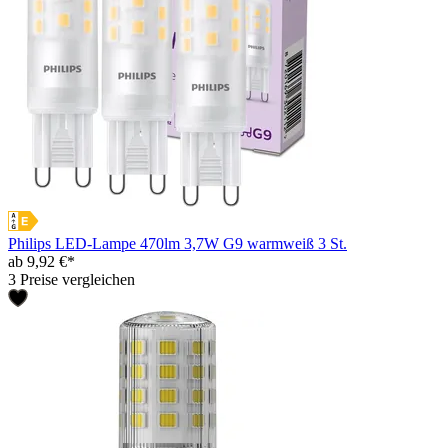
Philips LED-Lampe 470lm 3,7W G9 warmweiß 3 St.
ab 9,92 €*
3 Preise vergleichen