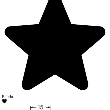
Beliebt