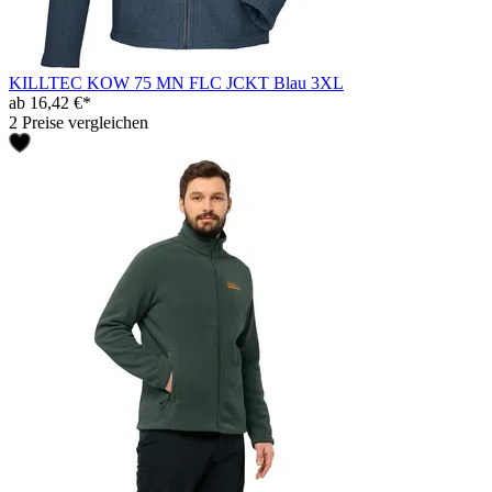
KILLTEC KOW 75 MN FLC JCKT Blau 3XL
ab 16,42 €*
2 Preise vergleichen