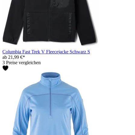
Columbia Fast Trek V Fleecejacke Schwarz S
ab 21,99 €*
3 Preise vergleichen