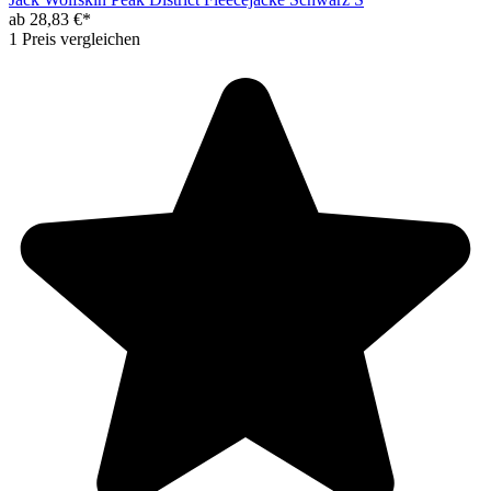
ab 28,83 €*
1 Preis vergleichen