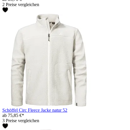
2 Preise vergleichen
Schöffel Circ Fleece Jacke natur 52
ab 75,85 €*
3 Preise vergleichen