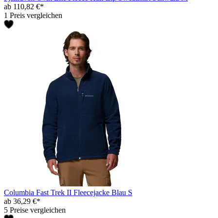
ab 110,82 €*
1 Preis vergleichen
Columbia Fast Trek II Fleecejacke Blau S
ab 36,29 €*
5 Preise vergleichen