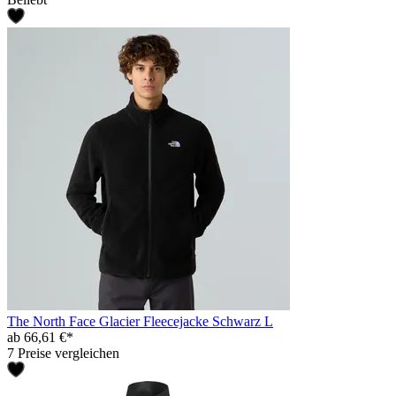
The North Face Glacier Fleecejacke Schwarz L
ab 66,61 €*
7 Preise vergleichen