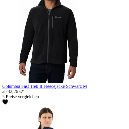
Columbia Fast Trek II Fleecejacke Schwarz M
ab 32,26 €*
5 Preise vergleichen