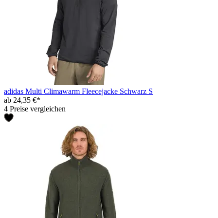
adidas Multi Climawarm Fleecejacke Schwarz S
ab 24,35 €*
4 Preise vergleichen