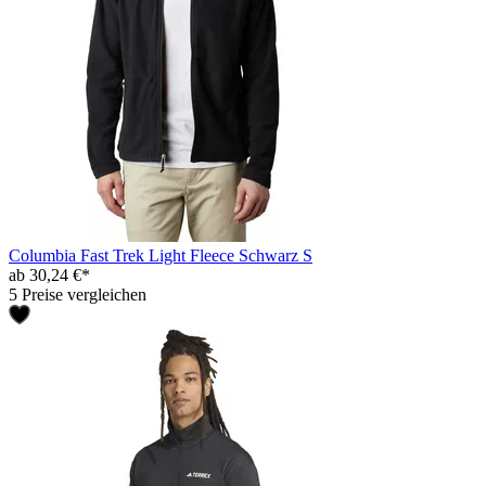
Columbia Fast Trek Light Fleece Schwarz S
ab 30,24 €*
5 Preise vergleichen