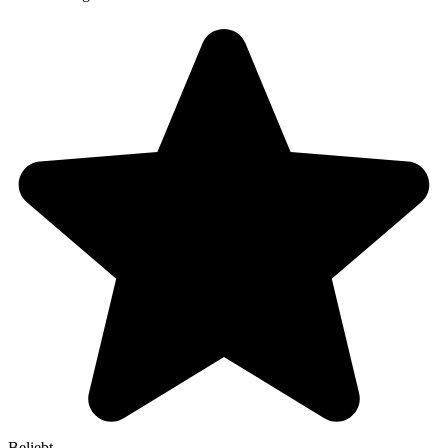
Beliebt