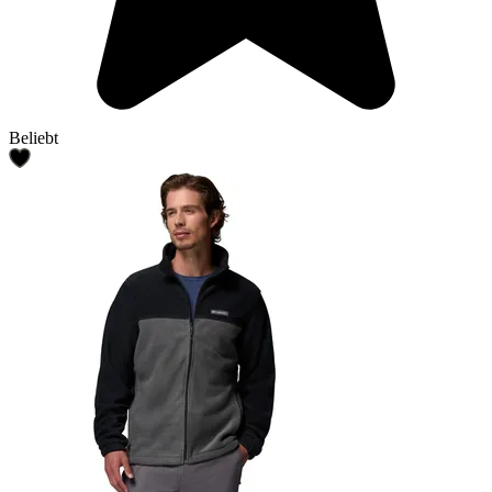
Beliebt