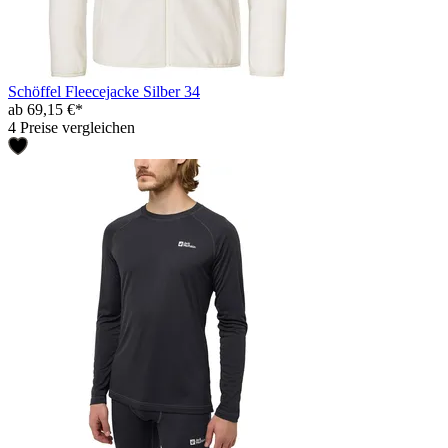
Schöffel Fleecejacke Silber 34
ab 69,15 €*
4 Preise vergleichen