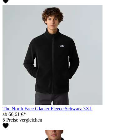
The North Face Glacier Fleece Schwarz 3XL
ab 66,61 €*
5 Preise vergleichen