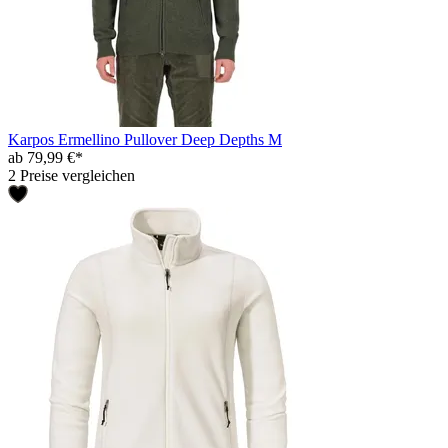
Karpos Ermellino Pullover Deep Depths M
ab 79,99 €*
2 Preise vergleichen