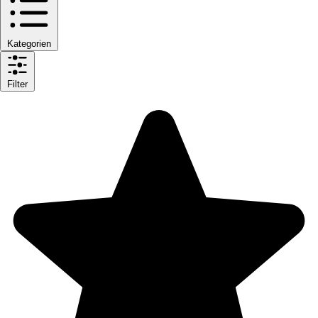
Kategorien
Filter