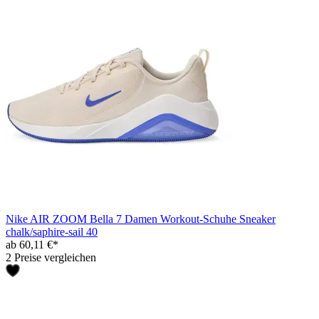
Nike AIR ZOOM Bella 7 Damen Workout-Schuhe Sneaker
chalk/saphire-sail 40
ab 60,11 €*
2 Preise vergleichen