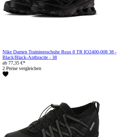
Nike Damen Trainingsschuhe Reax 8 TR IO2400-008 38 -
Black/Black-Anthracite - 38
ab 77,35 €*
2 Preise vergleichen