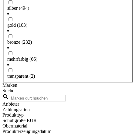
silber
(494)
gold
(103)
bronze
(232)
mehrfarbig
(66)
transparent
(2)
Marken
Suche
Anbieter
Zahlungsarten
Produkttyp
Schuhgröße EUR
Obermaterial
Produkterzeugungsdatum