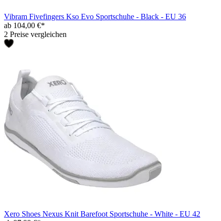
Vibram Fivefingers Kso Evo Sportschuhe - Black - EU 36
ab 104,00 €*
2 Preise vergleichen
Xero Shoes Nexus Knit Barefoot Sportschuhe - White - EU 42