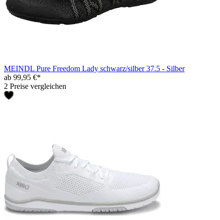
MEINDL Pure Freedom Lady schwarz/silber 37.5 - Silber
ab 99,95 €*
2 Preise vergleichen