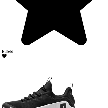
Beliebt