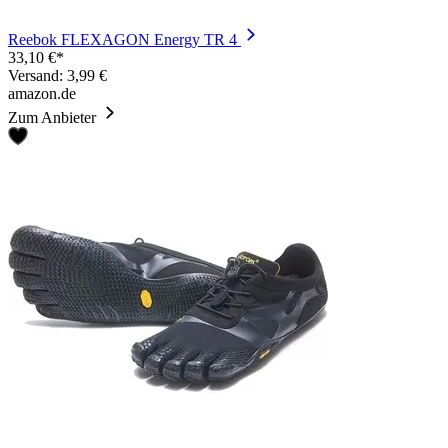
Reebok FLEXAGON Energy TR 4
33,10 €*
Versand: 3,99 €
amazon.de
Zum Anbieter