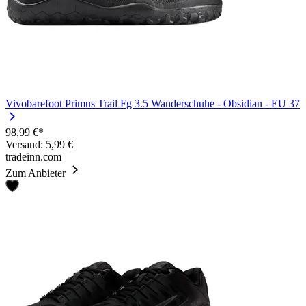
Vivobarefoot Primus Trail Fg 3.5 Wanderschuhe - Obsidian - EU 37
98,99 €*
Versand: 5,99 €
tradeinn.com
Zum Anbieter