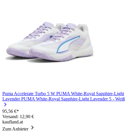
Puma Accelerate Turbo 5 W PUMA White-Royal Sapphire-Light
Lavender PUMA White-Royal Sapphire-Light Lavender 5 - Weiß
95,56 €*
Versand: 12,90 €
kaufland.at
Zum Anbieter