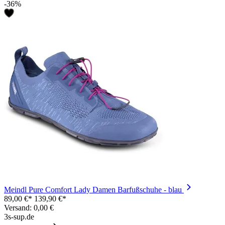
-36%
Meindl Pure Comfort Lady Damen Barfußschuhe - blau
89,00 €*
139,90 €*
Versand: 0,00 €
3s-sup.de