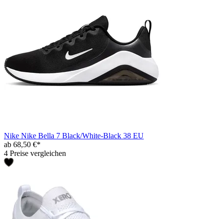
Nike Nike Bella 7 Black/White-Black 38 EU
ab 68,50 €*
4 Preise vergleichen