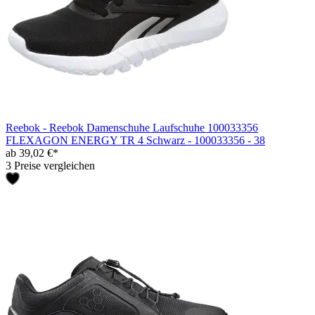
Reebok - Reebok Damenschuhe Laufschuhe 100033356
FLEXAGON ENERGY TR 4 Schwarz - 100033356 - 38
ab 39,02 €*
3 Preise vergleichen