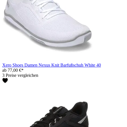
Xero Shoes Damen Nexus Knit Barfußschuh White 40
ab 77,00 €*
3 Preise vergleichen