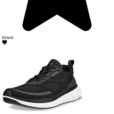
Beliebt