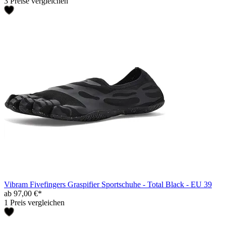
3 Preise vergleichen
Vibram Fivefingers Graspifier Sportschuhe - Total Black - EU 39
ab 97,00 €*
1 Preis vergleichen