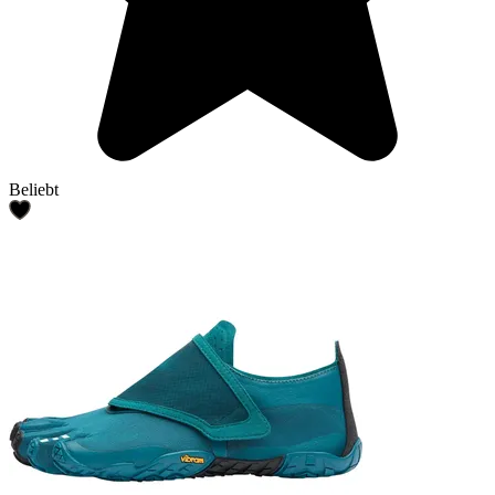
Beliebt