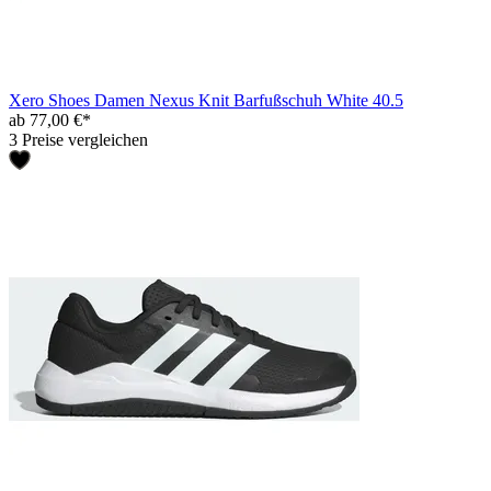
Xero Shoes Damen Nexus Knit Barfußschuh White 40.5
ab 77,00 €*
3 Preise vergleichen