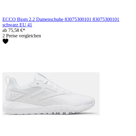
ECCO Biom 2.2 Damenschuhe 83075300101 83075300101
schwarz EU 41
ab 75,58 €*
2 Preise vergleichen