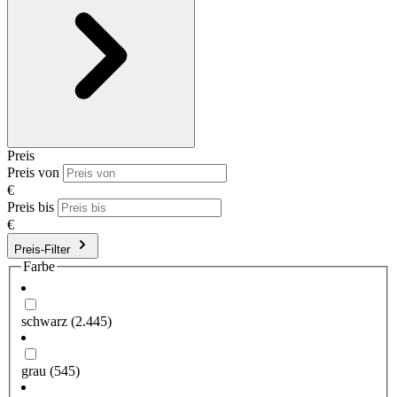
Preis
Preis von
€
Preis bis
€
Preis-Filter
Farbe
schwarz
(2.445)
grau
(545)