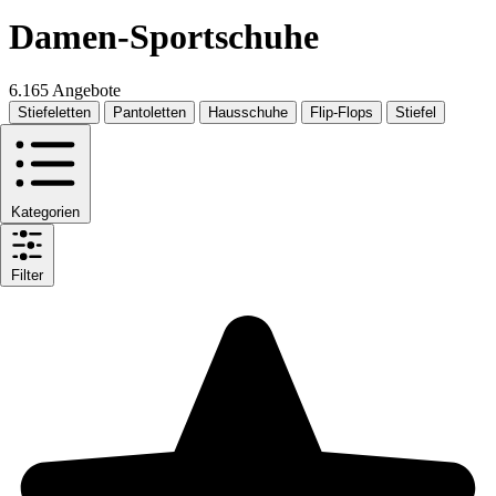
Damen-Sportschuhe
6.165 Angebote
Stiefeletten
Pantoletten
Hausschuhe
Flip-Flops
Stiefel
Kategorien
Filter