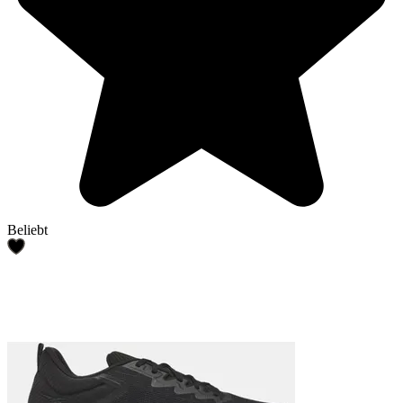
Beliebt