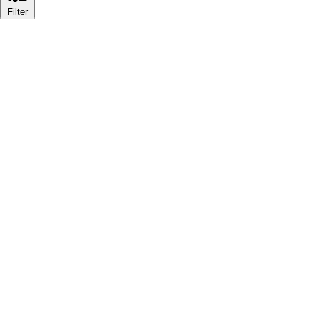
Filter