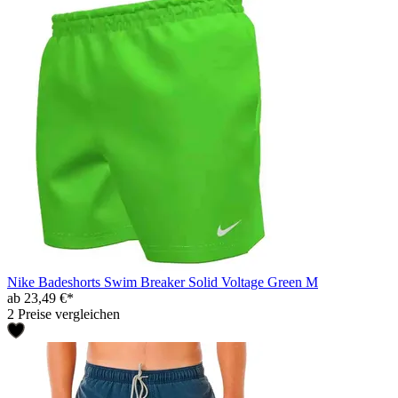
Nike Badeshorts Swim Breaker Solid Voltage Green M
ab 23,49 €*
2 Preise vergleichen