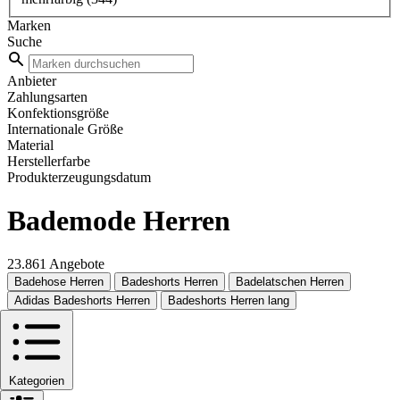
Marken
Suche
Anbieter
Zahlungsarten
Konfektionsgröße
Internationale Größe
Material
Herstellerfarbe
Produkterzeugungsdatum
Bademode Herren
23.861 Angebote
Badehose Herren
Badeshorts Herren
Badelatschen Herren
Adidas Badeshorts Herren
Badeshorts Herren lang
Kategorien