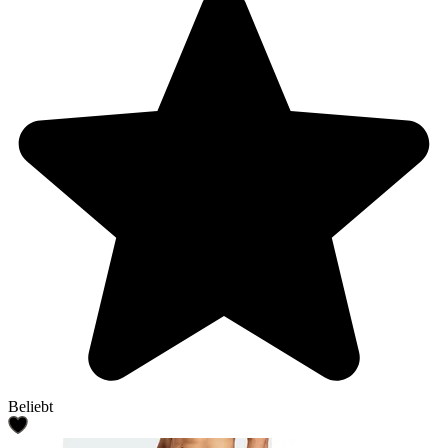
Beliebt