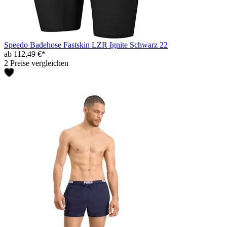
Speedo Badehose Fastskin LZR Ignite Schwarz 22
ab 112,49 €*
2 Preise vergleichen