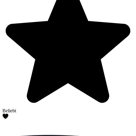
Beliebt