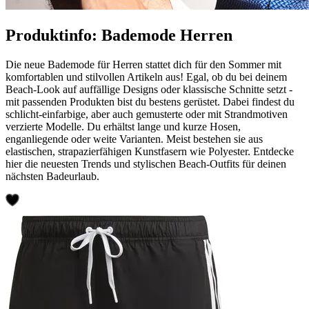
Produktinfo: Bademode Herren
Die neue Bademode für Herren stattet dich für den Sommer mit
komfortablen und stilvollen Artikeln aus! Egal, ob du bei deinem
Beach-Look auf auffällige Designs oder klassische Schnitte setzt -
mit passenden Produkten bist du bestens gerüstet. Dabei findest du
schlicht-einfarbige, aber auch gemusterte oder mit Strandmotiven
verzierte Modelle. Du erhältst lange und kurze Hosen,
enganliegende oder weite Varianten. Meist bestehen sie aus
elastischen, strapazierfähigen Kunstfasern wie Polyester. Entdecke
hier die neuesten Trends und stylischen Beach-Outfits für deinen
nächsten Badeurlaub.