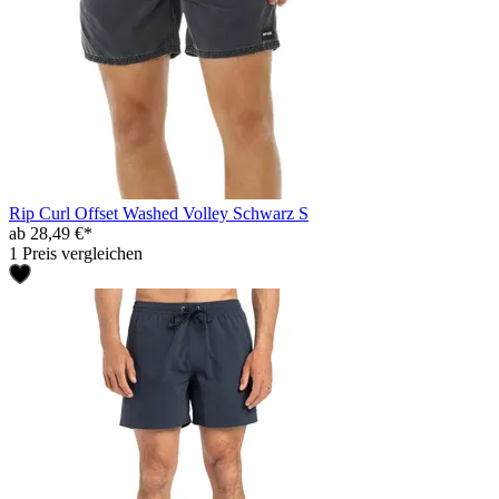
Rip Curl Offset Washed Volley Schwarz S
ab 28,49 €*
1 Preis vergleichen