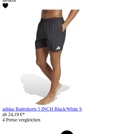
Beliebt
adidas Badeshorts 5 INCH Black/White S
ab 24,19 €*
4 Preise vergleichen