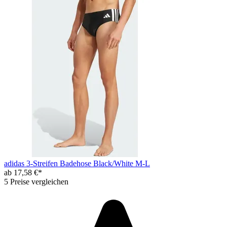
adidas 3-Streifen Badehose Black/White M-L
ab 17,58 €*
5 Preise vergleichen