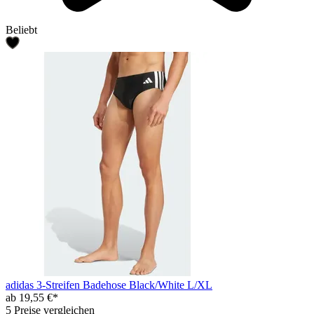
Beliebt
adidas 3-Streifen Badehose Black/White L/XL
ab 19,55 €*
5 Preise vergleichen