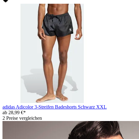
adidas Adicolor 3-Streifen Badeshorts Schwarz XXL
ab 28,99 €*
2 Preise vergleichen