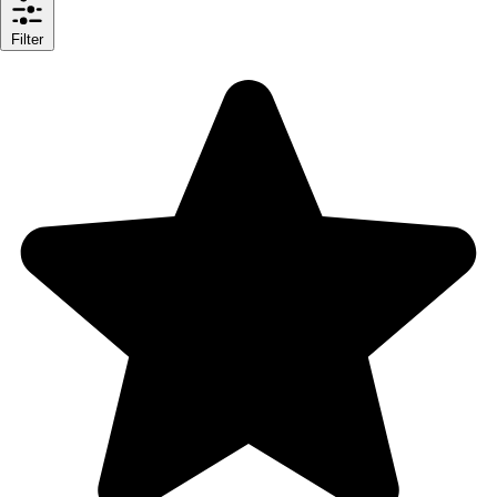
Filter