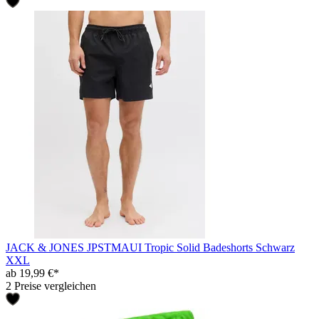
JACK & JONES JPSTMAUI Tropic Solid Badeshorts Schwarz
XXL
ab 19,99 €*
2 Preise vergleichen