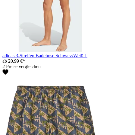
adidas 3-Streifen Badehose Schwarz/Weiß L
ab 20,99 €*
2 Preise vergleichen