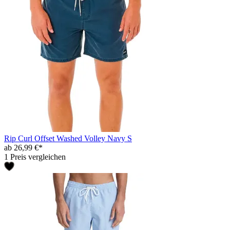
Rip Curl Offset Washed Volley Navy S
ab 26,99 €*
1 Preis vergleichen