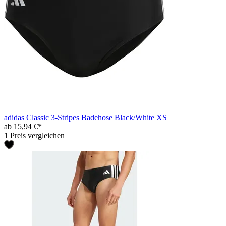
adidas Classic 3-Stripes Badehose Black/White XS
ab 15,94 €*
1 Preis vergleichen