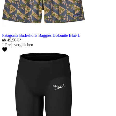
Patagonia Badeshorts Baggies Dolomite Blue L
ab 45,50 €*
1 Preis vergleichen