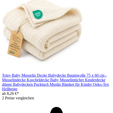
Totsy Baby Musselin Decke Babydecke Baumwolle 75 x 60 cm -
Musselindecke Kuscheldecke Baby Musselintücher Kinderdecke
dünne Babydecken Pucktuch Muslin Blanket für Kinder Oeko-Tex
Hellbeige
ab 8,26 €*
2 Preise vergleichen