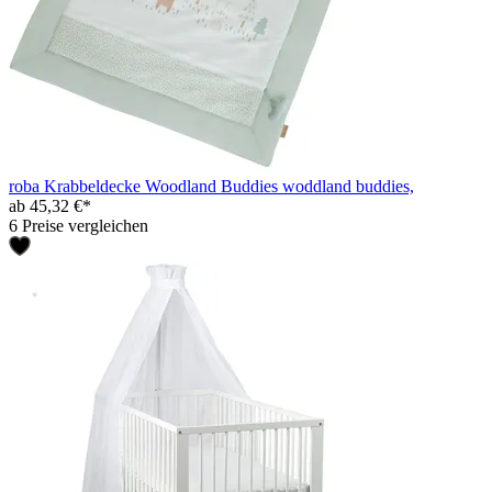
roba Krabbeldecke Woodland Buddies woddland buddies,
ab 45,32 €*
6 Preise vergleichen