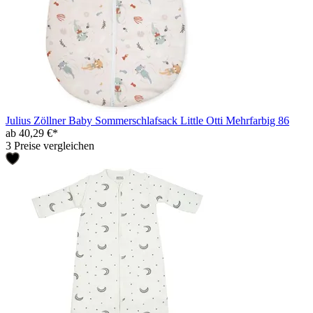
Julius Zöllner Baby Sommerschlafsack Little Otti Mehrfarbig 86
ab 40,29 €*
3 Preise vergleichen