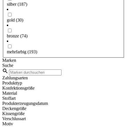
silber
(187)
gold
(30)
bronze
(74)
mehrfarbig
(193)
Marken
Suche
Zahlungsarten
Produkttyp
Konfektionsgröße
Material
Stoffart
Produkterzeugungsdatum
Deckengröße
Kissengröße
Verschlussart
Motiv