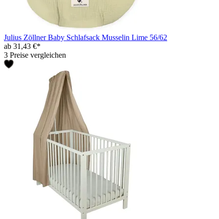
Julius Zöllner Baby Schlafsack Musselin Lime 56/62
ab 31,43 €*
3 Preise vergleichen