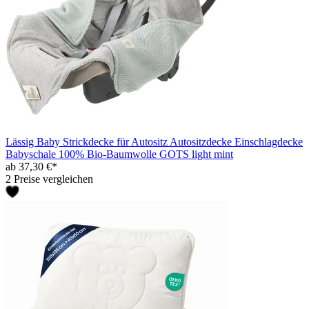
Lässig Baby Strickdecke für Autositz Autositzdecke Einschlagdecke
Babyschale 100% Bio-Baumwolle GOTS light mint
ab 37,30 €*
2 Preise vergleichen