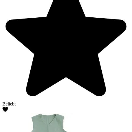
Beliebt