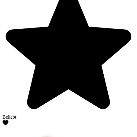
Beliebt