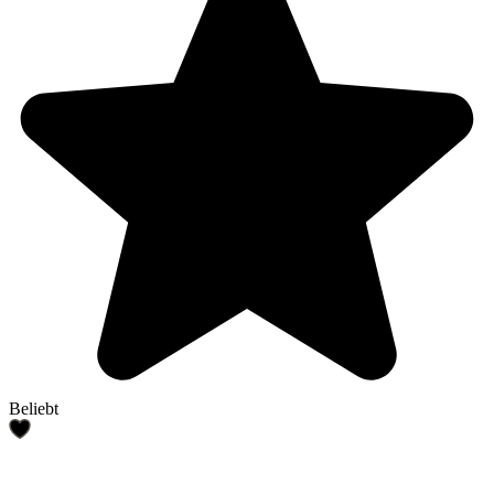
Beliebt