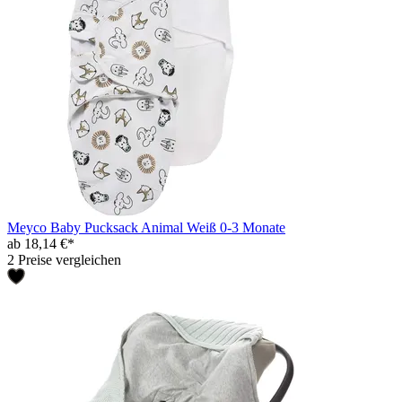
Meyco Baby Pucksack Animal Weiß 0-3 Monate
ab 18,14 €*
2 Preise vergleichen