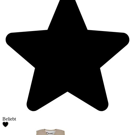
Beliebt