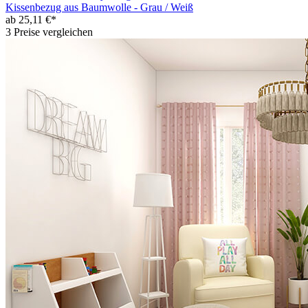
Kissenbezug aus Baumwolle - Grau / Weiß
ab 25,11 €*
3 Preise vergleichen