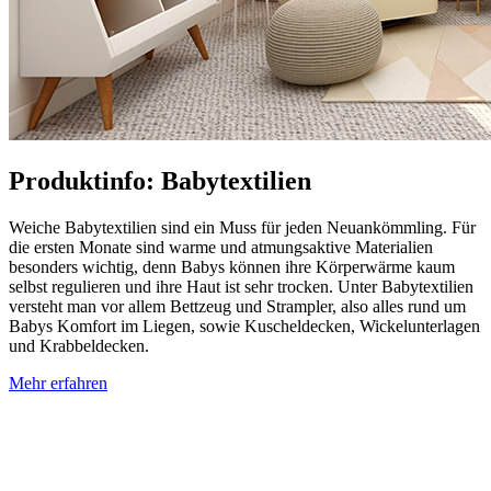
Produktinfo: Babytextilien
Weiche Babytextilien sind ein Muss für jeden Neuankömmling. Für
die ersten Monate sind warme und atmungsaktive Materialien
besonders wichtig, denn Babys können ihre Körperwärme kaum
selbst regulieren und ihre Haut ist sehr trocken. Unter Babytextilien
versteht man vor allem Bettzeug und Strampler, also alles rund um
Babys Komfort im Liegen, sowie Kuscheldecken, Wickelunterlagen
und Krabbeldecken.
Mehr erfahren