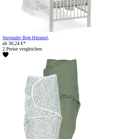
Sterntaler Bett-Himmel,
ab 30,24 €*
2 Preise vergleichen