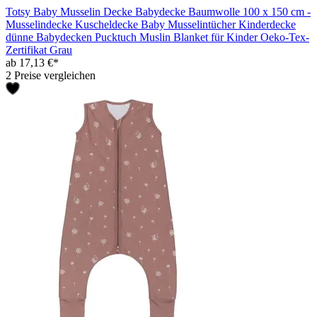
Totsy Baby Musselin Decke Babydecke Baumwolle 100 x 150 cm -
Musselindecke Kuscheldecke Baby Musselintücher Kinderdecke
dünne Babydecken Pucktuch Muslin Blanket für Kinder Oeko-Tex-
Zertifikat Grau
ab 17,13 €*
2 Preise vergleichen