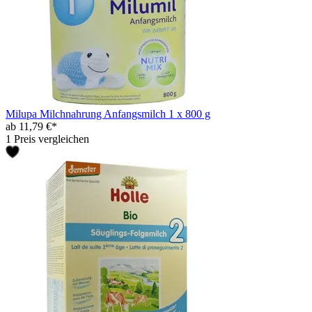
Milupa Milchnahrung Anfangsmilch 1 x 800 g
ab 11,79 €*
1 Preis vergleichen