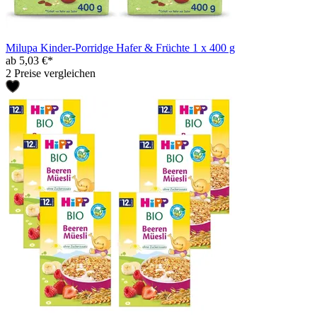
Milupa Kinder-Porridge Hafer & Früchte 1 x 400 g
ab 5,03 €*
2 Preise vergleichen