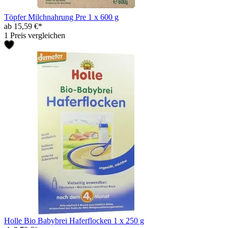
Töpfer Milchnahrung Pre 1 x 600 g
ab 15,59 €*
1 Preis vergleichen
Holle Bio Babybrei Haferflocken 1 x 250 g