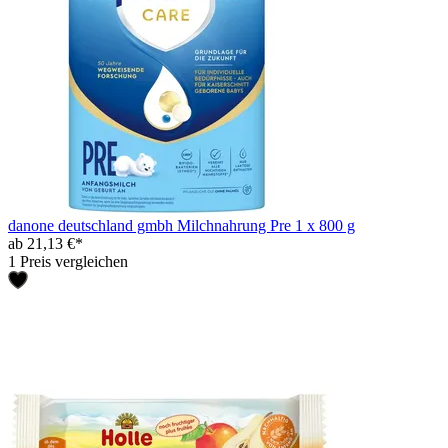
danone deutschland gmbh Milchnahrung Pre 1 x 800 g
ab 21,13 €*
1 Preis vergleichen