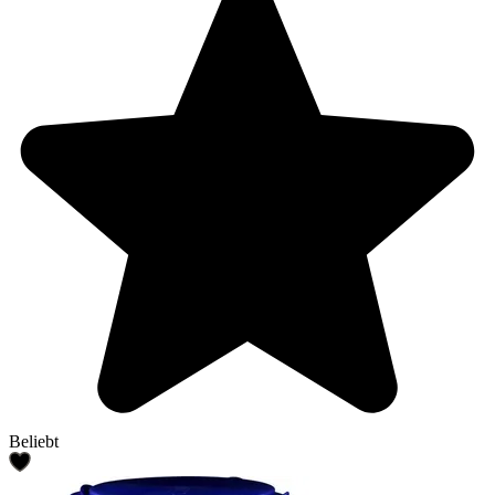
Beliebt