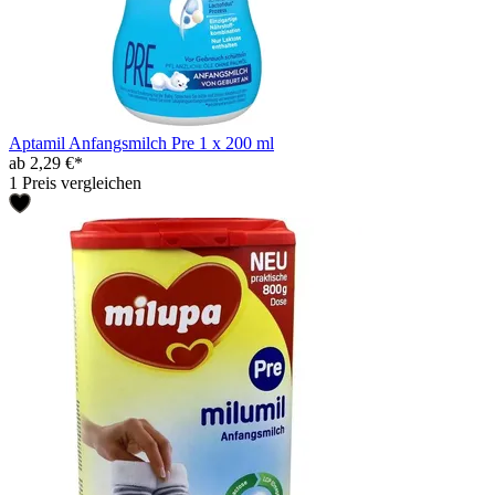
Aptamil Anfangsmilch Pre 1 x 200 ml
ab 2,29 €*
1 Preis vergleichen