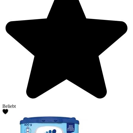
Beliebt