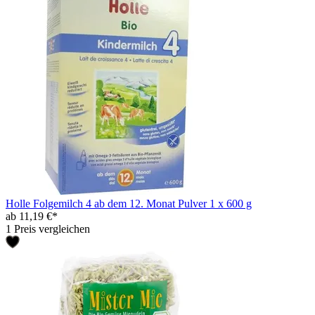
Holle Folgemilch 4 ab dem 12. Monat Pulver 1 x 600 g
ab 11,19 €*
1 Preis vergleichen