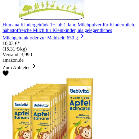
Humana Kindergetränk 1+, ab 1 Jahr, Milchpulver für Kindermilch,
nährstoffreiche Milch für Kleinkinder, als gelegentliches
Milchgetränk oder zur Mahlzeit, 650 g
10,03 €*
(15,31 €/kg)
Versand: 3,99 €
amazon.de
Zum Anbieter