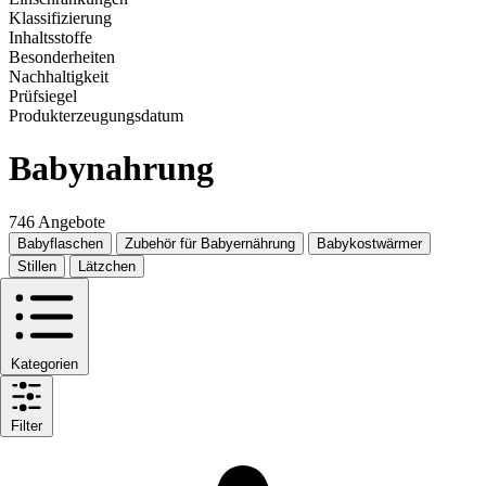
Klassifizierung
Inhaltsstoffe
Besonderheiten
Nachhaltigkeit
Prüfsiegel
Produkterzeugungsdatum
Babynahrung
746 Angebote
Babyflaschen
Zubehör für Babyernährung
Babykostwärmer
Stillen
Lätzchen
Kategorien
Filter