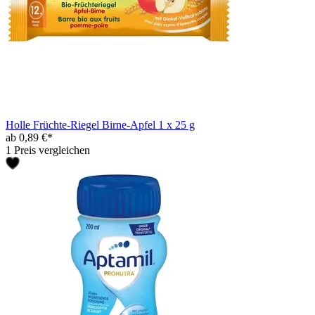
Holle Früchte-Riegel Birne-Apfel 1 x 25 g
ab 0,89 €*
1 Preis vergleichen