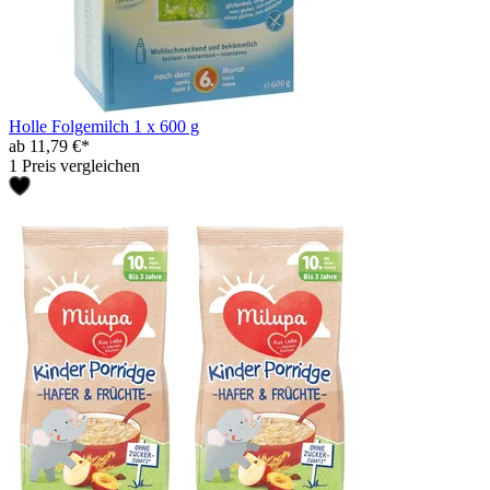
Holle Folgemilch 1 x 600 g
ab 11,79 €*
1 Preis vergleichen