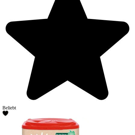
Beliebt