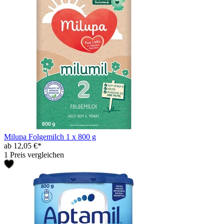
Milupa Folgemilch 1 x 800 g
ab 12,05 €*
1 Preis vergleichen