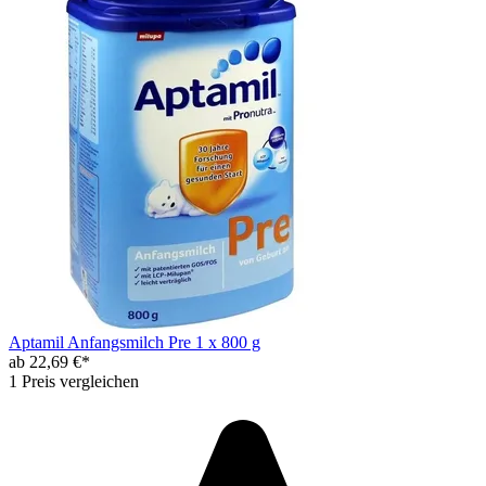
Aptamil Anfangsmilch Pre 1 x 800 g
ab 22,69 €*
1 Preis vergleichen