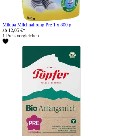
Milupa Milchnahrung Pre 1 x 800 g
ab 12,05 €*
1 Preis vergleichen