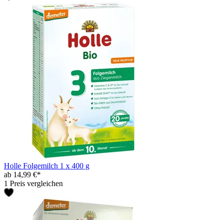
Holle Folgemilch 1 x 400 g
ab 14,99 €*
1 Preis vergleichen