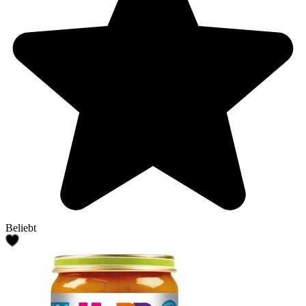
Beliebt