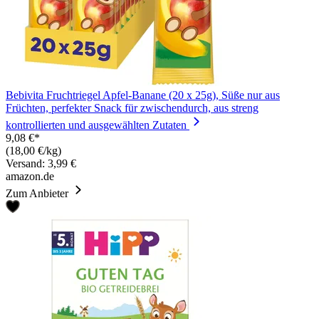
Bebivita Fruchtriegel Apfel-Banane (20 x 25g), Süße nur aus
Früchten, perfekter Snack für zwischendurch, aus streng
kontrollierten und ausgewählten Zutaten
9,08 €*
(18,00 €/kg)
Versand: 3,99 €
amazon.de
Zum Anbieter