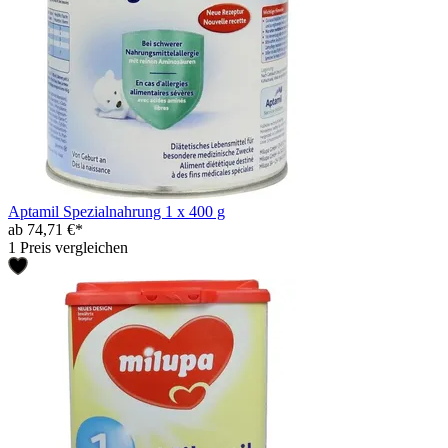
Aptamil Spezialnahrung 1 x 400 g
ab 74,71 €*
1 Preis vergleichen