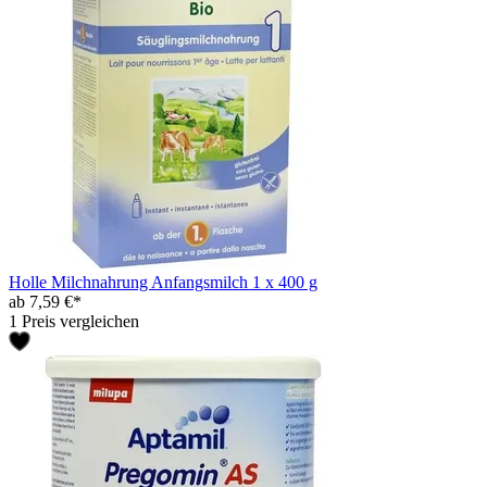
Holle Milchnahrung Anfangsmilch 1 x 400 g
ab 7,59 €*
1 Preis vergleichen