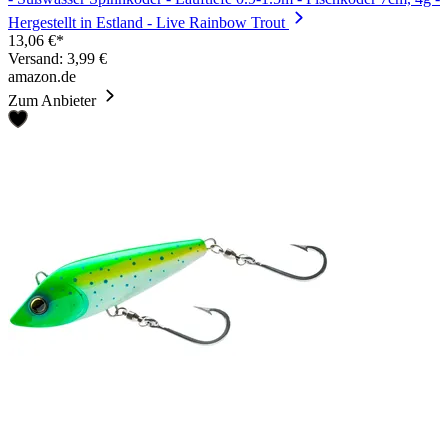
Hergestellt in Estland - Live Rainbow Trout
13,06 €*
Versand: 3,99 €
amazon.de
Zum Anbieter