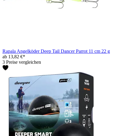
Rapala Angelköder Deep Tail Dancer Parrot 11 cm 22 g
ab 13,82 €*
3 Preise vergleichen