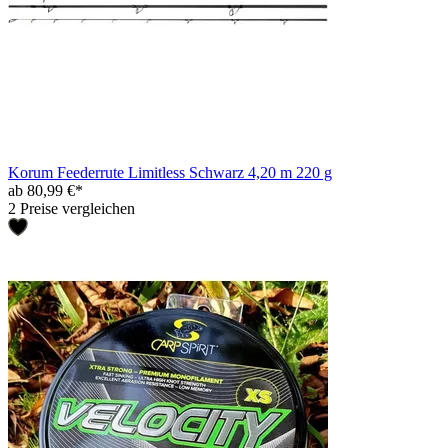
Korum Feederrute Limitless Schwarz 4,20 m 220 g
ab 80,99 €*
2 Preise vergleichen