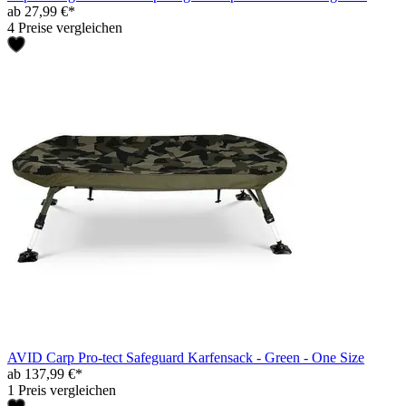
ab 27,99 €*
4 Preise vergleichen
AVID Carp Pro-tect Safeguard Karfensack - Green - One Size
ab 137,99 €*
1 Preis vergleichen