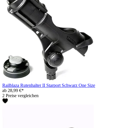
Railblaza Rutenhalter II Starport Schwarz One Size
ab 28,99 €*
2 Preise vergleichen