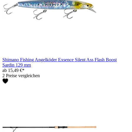
Shimano Fishing Angelköder Exsence Silent Ass Flash Boost
Sardin 129 mm
ab 15,49 €*
2 Preise vergleichen