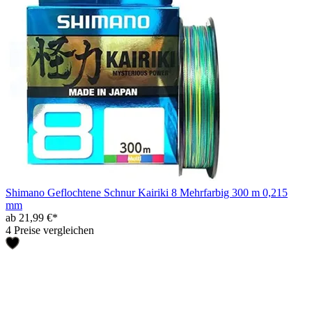
Shimano Geflochtene Schnur Kairiki 8 Mehrfarbig 300 m 0,215
mm
ab 21,99 €*
4 Preise vergleichen