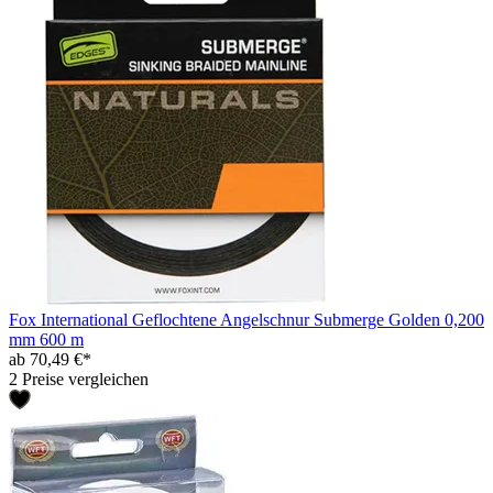
Fox International Geflochtene Angelschnur Submerge Golden 0,200
mm 600 m
ab 70,49 €*
2 Preise vergleichen