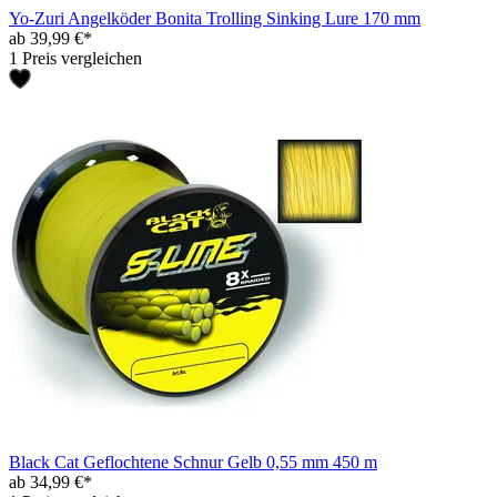
Yo-Zuri Angelköder Bonita Trolling Sinking Lure 170 mm
ab 39,99 €*
1 Preis vergleichen
Black Cat Geflochtene Schnur Gelb 0,55 mm 450 m
ab 34,99 €*