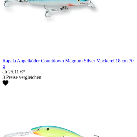
Rapala Angelköder Countdown Magnum Silver Mackerel 18 cm 70
g
ab 25,11 €*
3 Preise vergleichen