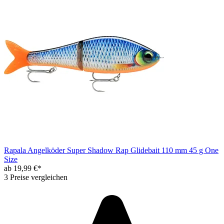
Rapala Angelköder Super Shadow Rap Glidebait 110 mm 45 g One
Size
ab 19,99 €*
3 Preise vergleichen