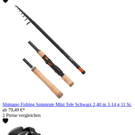
Shimano Fishing Spinnrute Mini Tele Schwarz 2,40 m 3-14 g 11 St.
ab 79,49 €*
2 Preise vergleichen