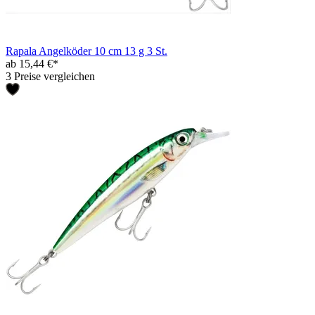
Rapala Angelköder 10 cm 13 g 3 St.
ab 15,44 €*
3 Preise vergleichen