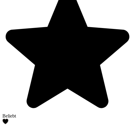
Beliebt