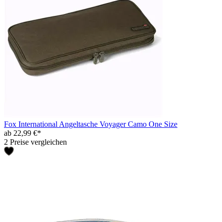
Fox International Angeltasche Voyager Camo One Size
ab 22,99 €*
2 Preise vergleichen