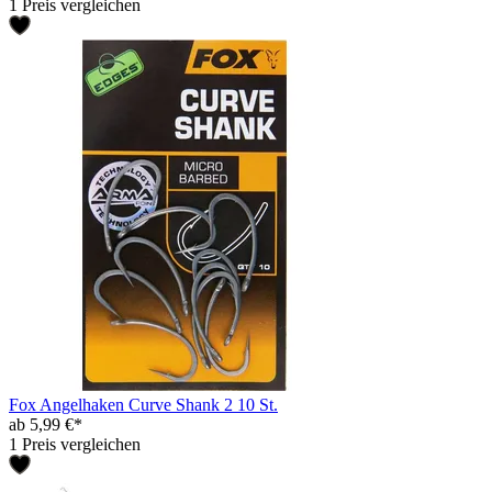
1 Preis vergleichen
Fox Angelhaken Curve Shank 2 10 St.
ab 5,99 €*
1 Preis vergleichen