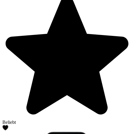
Beliebt