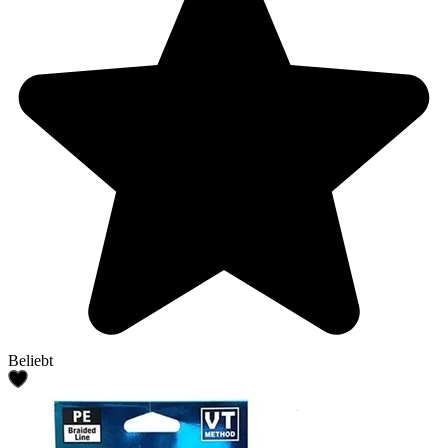
Beliebt