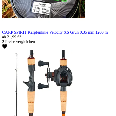
CARP SPIRIT Karpfenlinie Velocity XS Grün 0,35 mm 1200 m
ab 21,99 €*
2 Preise vergleichen