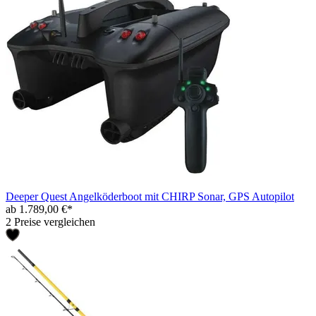
Deeper Quest Angelköderboot mit CHIRP Sonar, GPS Autopilot
ab 1.789,00 €*
2 Preise vergleichen