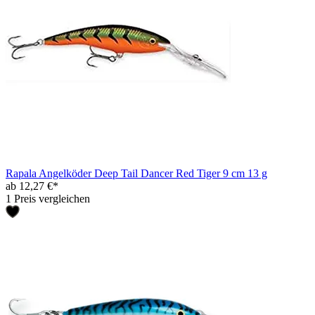
Rapala Angelköder Deep Tail Dancer Red Tiger 9 cm 13 g
ab 12,27 €*
1 Preis vergleichen