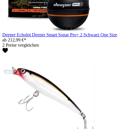
Deeper Echolot Deeper Smart Sonar Pro+ 2 Schwarz One Size
ab 212,99 €*
2 Preise vergleichen