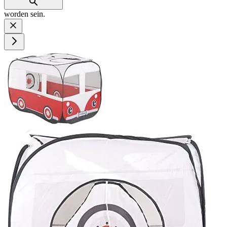
worden sein.