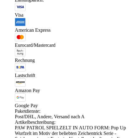
Visa
American Express
Eurocard/Mastercard
Rechnung
Lastschrift
Amazon Pay
Google Pay
Paketdienste:
Post/DHL, Andere, Versand nach A
Artikelbeschreibung:
PAW PATROL SPIELZELT IN AUTO FORM: Pop Up
Wurfzelt im Motiv der beliebten Zeichentrick Serie -