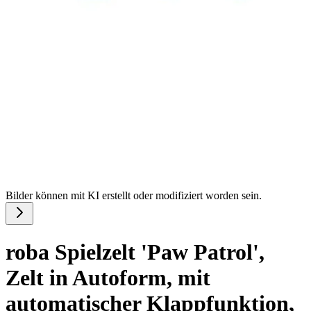
Bilder können mit KI erstellt oder modifiziert worden sein.
roba Spielzelt 'Paw Patrol',
Zelt in Autoform, mit
automatischer Klappfunktion,