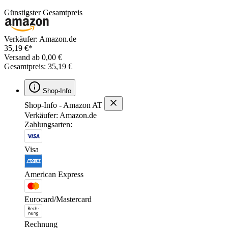
Günstigster Gesamtpreis
Verkäufer: Amazon.de
35,19 €*
Versand ab 0,00 €
Gesamtpreis: 35,19 €
Shop-Info
Shop-Info - Amazon AT
Verkäufer: Amazon.de
Zahlungsarten:
Visa
American Express
Eurocard/Mastercard
Rechnung