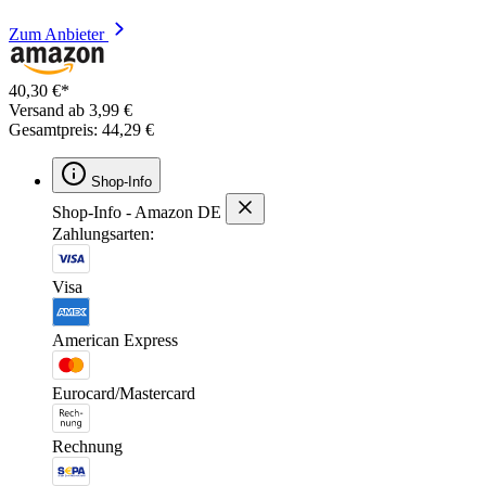
Zum Anbieter
40,30 €*
Versand ab 3,99 €
Gesamtpreis: 44,29 €
Shop-Info
Shop-Info - Amazon DE
Zahlungsarten:
Visa
American Express
Eurocard/Mastercard
Rechnung