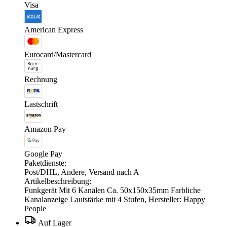
Visa
American Express
Eurocard/Mastercard
Rechnung
Lastschrift
Amazon Pay
Google Pay
Paketdienste:
Post/DHL, Andere, Versand nach A
Artikelbeschreibung:
Funkgerät Mit 6 Kanälen Ca. 50x150x35mm Farbliche
Kanalanzeige Lautstärke mit 4 Stufen, Hersteller: Happy
People
Auf Lager