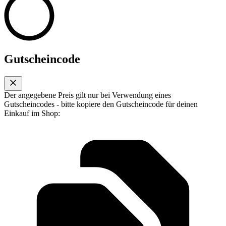
Gutscheincode
Der angegebene Preis gilt nur bei Verwendung eines
Gutscheincodes - bitte kopiere den Gutscheincode für deinen
Einkauf im Shop: