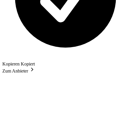
Kopieren
Kopiert
Zum Anbieter