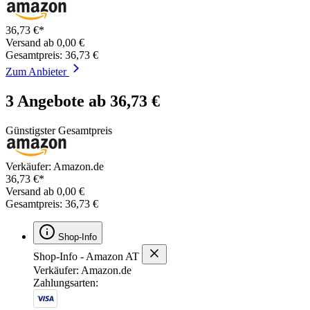
36,73 €*
Versand ab 0,00 €
Gesamtpreis: 36,73 €
Zum Anbieter
3 Angebote ab 36,73 €
Günstigster Gesamtpreis
Verkäufer: Amazon.de
36,73 €*
Versand ab 0,00 €
Gesamtpreis: 36,73 €
Shop-Info
Shop-Info - Amazon AT
Verkäufer: Amazon.de
Zahlungsarten: