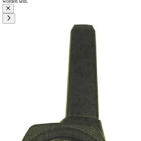
worden sein.