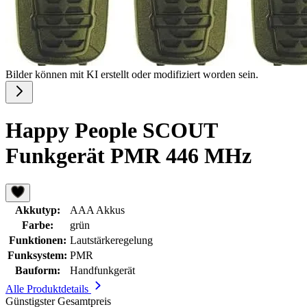
Bilder können mit KI erstellt oder modifiziert worden sein.
Happy People SCOUT
Funkgerät PMR 446 MHz
Akkutyp:
AAA Akkus
Farbe:
grün
Funktionen:
Lautstärkeregelung
Funksystem:
PMR
Bauform:
Handfunkgerät
Alle Produktdetails
Günstigster Gesamtpreis