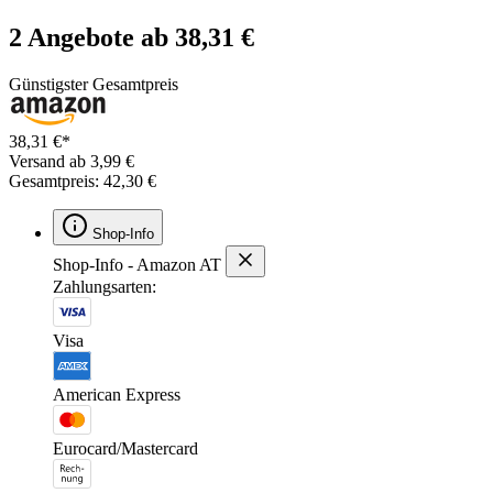
2 Angebote ab 38,31 €
Günstigster Gesamtpreis
38,31 €*
Versand ab 3,99 €
Gesamtpreis: 42,30 €
Shop-Info
Shop-Info - Amazon AT
Zahlungsarten:
Visa
American Express
Eurocard/Mastercard