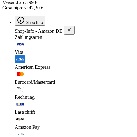
Versand ab 3,99 €
Gesamtpreis: 42,30 €
Shop-Info
Shop-Info - Amazon DE
Zahlungsarten:
Visa
American Express
Eurocard/Mastercard
Rechnung
Lastschrift
Amazon Pay