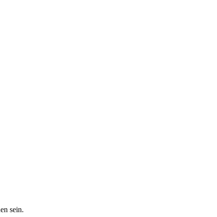
en sein.