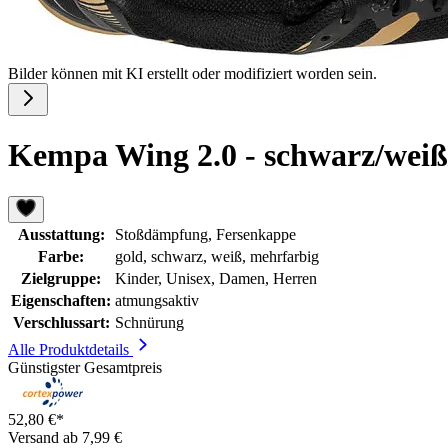
Bilder können mit KI erstellt oder modifiziert worden sein.
Kempa Wing 2.0 - schwarz/weiß/
Ausstattung:
Stoßdämpfung, Fersenkappe
Farbe:
gold, schwarz, weiß, mehrfarbig
Zielgruppe:
Kinder, Unisex, Damen, Herren
Eigenschaften:
atmungsaktiv
Verschlussart:
Schnürung
Alle Produktdetails
Günstigster Gesamtpreis
52,80 €*
Versand ab 7,99 €