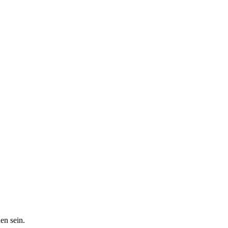
en sein.