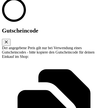
Gutscheincode
Der angegebene Preis gilt nur bei Verwendung eines
Gutscheincodes - bitte kopiere den Gutscheincode für deinen
Einkauf im Shop: