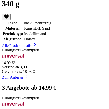
340 g
Farbe:
khaki, mehrfarbig
Material:
Kunststoff, Sand
Produkttyp:
Modelliersand
Zielgruppe:
Unisex
Alle Produktdetails
Günstigster Gesamtpreis
14,99 €*
Versand ab 3,99 €
Gesamtpreis: 18,98 €
Zum Anbieter
3 Angebote ab 14,99 €
Günstigster Gesamtpreis