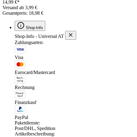
14,99 €*
Versand ab 3,99 €
Gesamtpreis: 18,98 €
Shop-Info
Shop-Info - Universal AT
Zahlungsarten:
Visa
Eurocard/Mastercard
Rechnung
Finanzkauf
PayPal
Paketdienste:
Post/DHL, Spedition
Artikelbeschreibung: