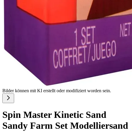
Bilder können mit KI erstellt oder modifiziert worden sein.
Spin Master Kinetic Sand
Sandy Farm Set Modelliersand