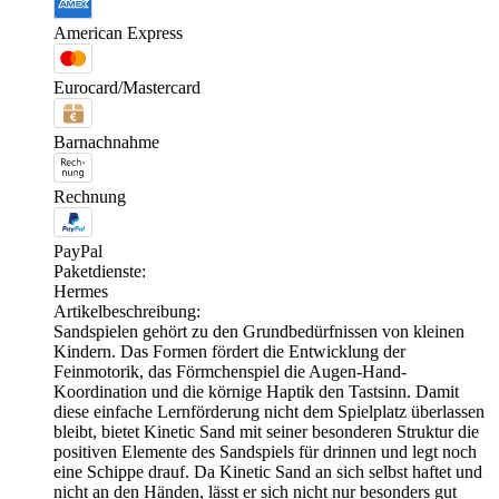
American Express
Eurocard/Mastercard
Barnachnahme
Rechnung
PayPal
Paketdienste:
Hermes
Artikelbeschreibung:
Sandspielen gehört zu den Grundbedürfnissen von kleinen
Kindern. Das Formen fördert die Entwicklung der
Feinmotorik, das Förmchenspiel die Augen-Hand-
Koordination und die körnige Haptik den Tastsinn. Damit
diese einfache Lernförderung nicht dem Spielplatz überlassen
bleibt, bietet Kinetic Sand mit seiner besonderen Struktur die
positiven Elemente des Sandspiels für drinnen und legt noch
eine Schippe drauf. Da Kinetic Sand an sich selbst haftet und
nicht an den Händen, lässt er sich nicht nur besonders gut