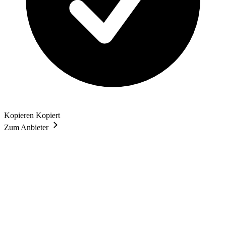
Kopieren
Kopiert
Zum Anbieter