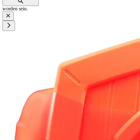
worden sein.