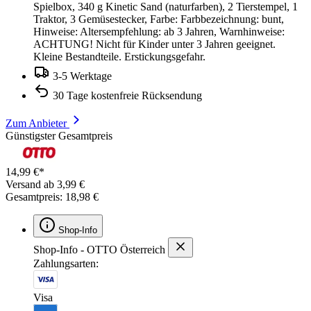
Spielbox, 340 g Kinetic Sand (naturfarben), 2 Tierstempel, 1
Traktor, 3 Gemüsestecker, Farbe: Farbbezeichnung: bunt,
Hinweise: Altersempfehlung: ab 3 Jahren, Warnhinweise:
ACHTUNG! Nicht für Kinder unter 3 Jahren geeignet.
Kleine Bestandteile. Erstickungsgefahr.
3-5 Werktage
30 Tage kostenfreie Rücksendung
Zum Anbieter
Günstigster Gesamtpreis
14,99 €*
Versand ab 3,99 €
Gesamtpreis: 18,98 €
Shop-Info
Shop-Info - OTTO Österreich
Zahlungsarten:
Visa