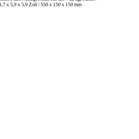
1,7 x 5,9 x 5,9 Zoll / 550 x 150 x 150 mm