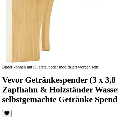
Bilder können mit KI erstellt oder modifiziert worden sein.
Vevor Getränkespender (3 x 3,8 
Zapfhahn & Holzständer Wasser
selbstgemachte Getränke Spend