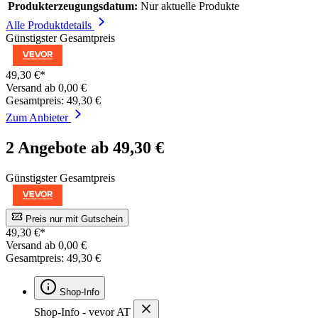
Produkterzeugungsdatum:
Nur aktuelle Produkte
Alle Produktdetails
Günstigster Gesamtpreis
49,30 €*
Versand ab 0,00 €
Gesamtpreis: 49,30 €
Zum Anbieter
2 Angebote ab 49,30 €
Günstigster Gesamtpreis
Preis nur mit Gutschein
49,30 €*
Versand ab 0,00 €
Gesamtpreis: 49,30 €
Shop-Info
Shop-Info - vevor AT