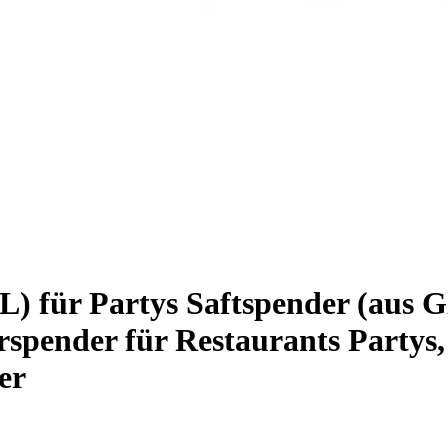
L) für Partys Saftspender (aus G
spender für Restaurants Partys,
er