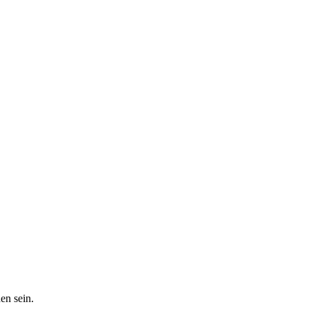
en sein.