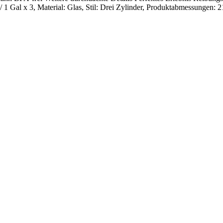
1 Gal x 3, Material: Glas, Stil: Drei Zylinder, Produktabmessungen: 2