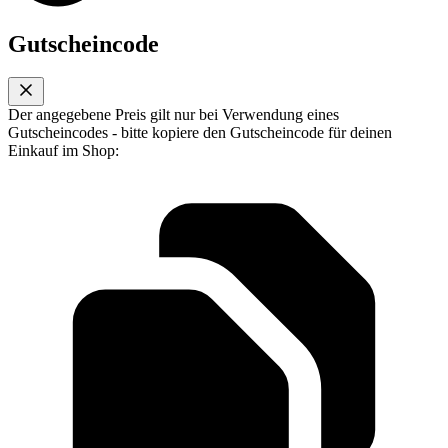
Gutscheincode
Der angegebene Preis gilt nur bei Verwendung eines
Gutscheincodes - bitte kopiere den Gutscheincode für deinen
Einkauf im Shop: