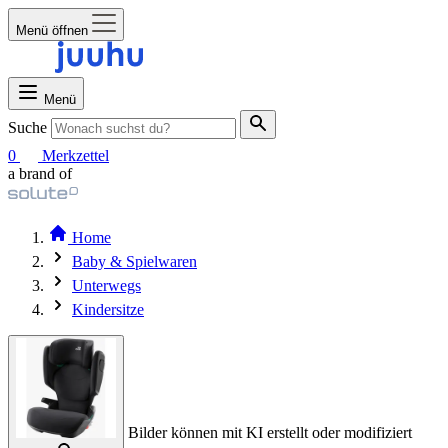
Menü öffnen
Menü
Suche
0
Merkzettel
a brand of
Home
Baby & Spielwaren
Unterwegs
Kindersitze
Bilder können mit KI erstellt oder modifiziert