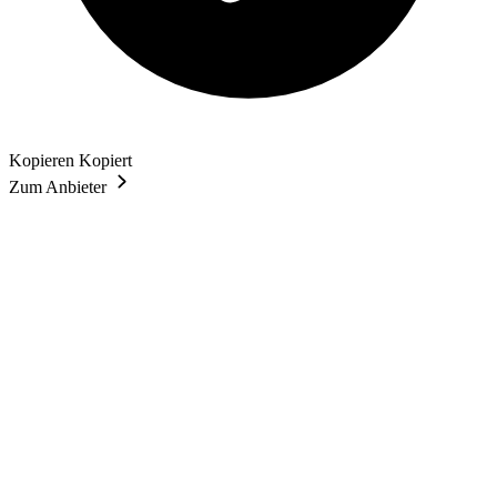
Kopieren
Kopiert
Zum Anbieter