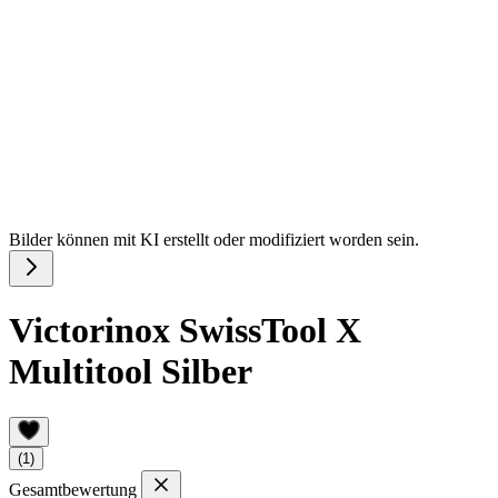
Bilder können mit KI erstellt oder modifiziert worden sein.
Victorinox SwissTool X
Multitool Silber
(1)
Gesamtbewertung