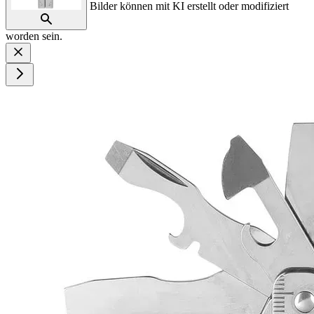
Bilder können mit KI erstellt oder modifiziert
worden sein.