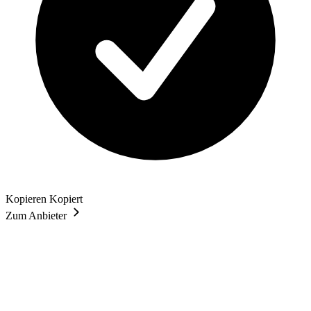
Kopieren
Kopiert
Zum Anbieter