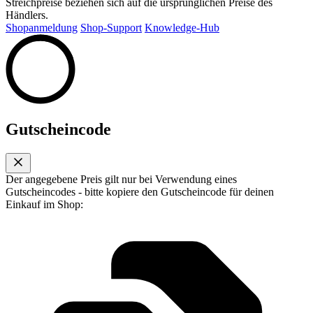
Streichpreise beziehen sich auf die ursprünglichen Preise des
Händlers.
Shopanmeldung
Shop-Support
Knowledge-Hub
Gutscheincode
Der angegebene Preis gilt nur bei Verwendung eines
Gutscheincodes - bitte kopiere den Gutscheincode für deinen
Einkauf im Shop: