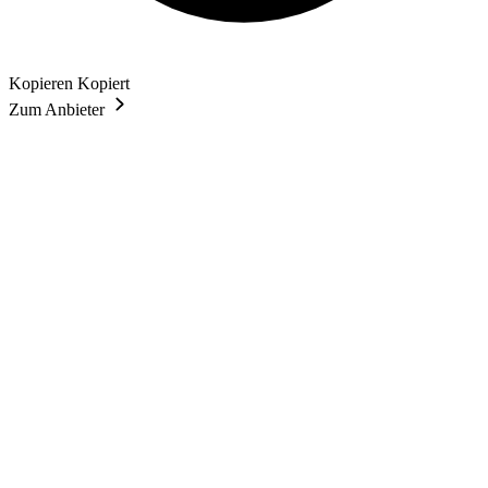
Kopieren
Kopiert
Zum Anbieter