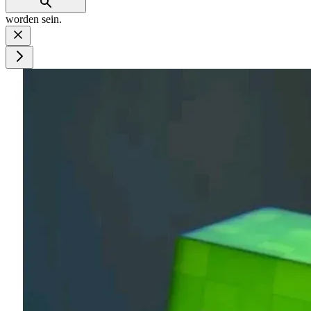
worden sein.