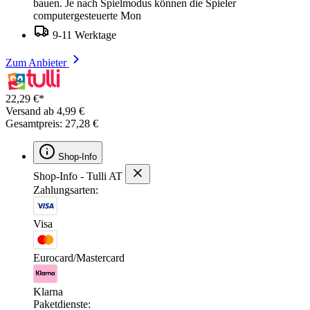
bauen. Je nach Spielmodus können die Spieler
computergesteuerte Mon
9-11 Werktage
Zum Anbieter
22,29 €*
Versand ab 4,99 €
Gesamtpreis: 27,28 €
Shop-Info
Shop-Info - Tulli AT
Zahlungsarten:
Visa
Eurocard/Mastercard
Klarna
Paketdienste: