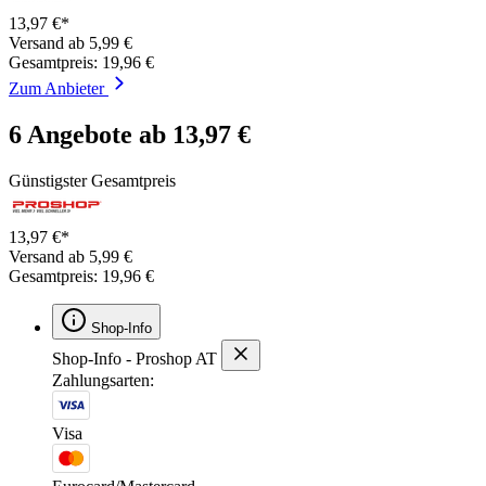
13,97 €*
Versand ab 5,99 €
Gesamtpreis: 19,96 €
Zum Anbieter
6 Angebote ab 13,97 €
Günstigster Gesamtpreis
13,97 €*
Versand ab 5,99 €
Gesamtpreis: 19,96 €
Shop-Info
Shop-Info - Proshop AT
Zahlungsarten:
Visa