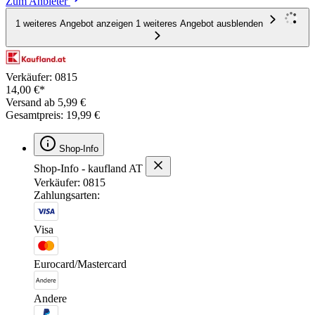
Zum Anbieter
1 weiteres Angebot anzeigen
1 weiteres Angebot ausblenden
Verkäufer: 0815
14,00 €*
Versand ab 5,99 €
Gesamtpreis: 19,99 €
Shop-Info
Shop-Info - kaufland AT
Verkäufer: 0815
Zahlungsarten:
Visa
Eurocard/Mastercard
Andere