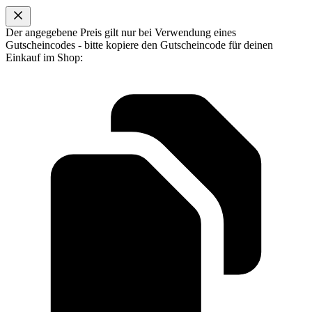
Der angegebene Preis gilt nur bei Verwendung eines
Gutscheincodes - bitte kopiere den Gutscheincode für deinen
Einkauf im Shop: